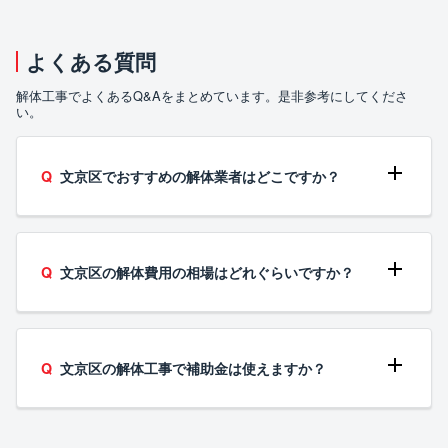
よくある質問
解体工事でよくあるQ&Aをまとめています。是非参考にしてくださ
い。
文京区でおすすめの解体業者はどこですか？
文京区の解体費用の相場はどれぐらいですか？
文京区の解体工事で補助金は使えますか？