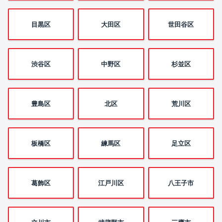
目黒区
大田区
世田谷区
渋谷区
中野区
杉並区
豊島区
北区
荒川区
板橋区
練馬区
足立区
葛飾区
江戸川区
八王子市