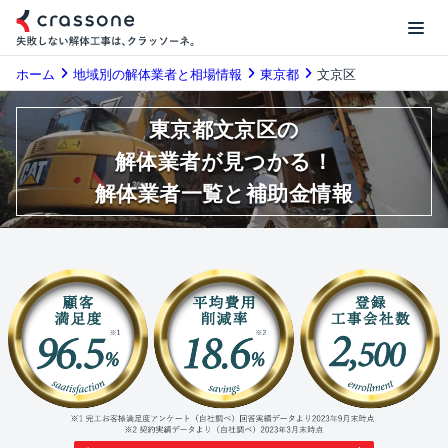
ホーム
地域別の解体業者と相場情報
東京都
文京区
東京都文京区の
解体業者が見つかる！
解体業者一覧と補助金情報