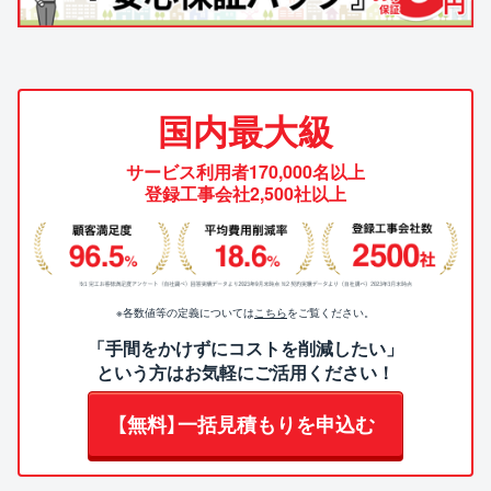
国内最大級
サービス利用者170,000名以上
登録工事会社2,500社以上
※各数値等の定義については
こちら
をご覧ください。
「手間をかけずにコストを削減したい」
という方はお気軽にご活用ください！
【無料】一括見積もりを申込む