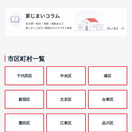
市区町村一覧
千代田区
中央区
港区
新宿区
文京区
台東区
墨田区
江東区
品川区