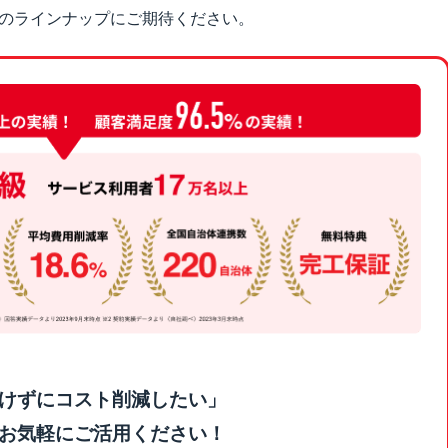
のラインナップにご期待ください。
けずにコスト削減したい」
お気軽にご活用ください！