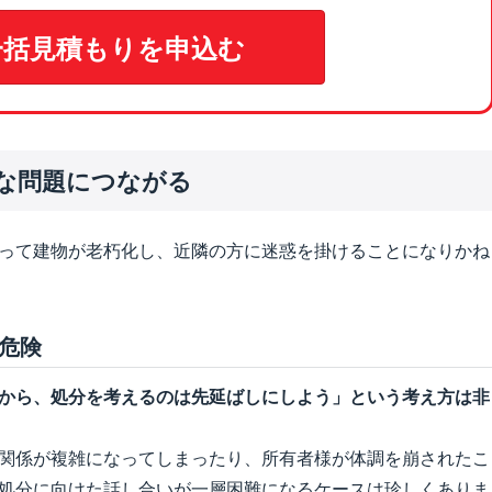
一括見積もりを申込む
な問題につながる
って建物が老朽化し、近隣の方に迷惑を掛けることになりかね
危険
から、処分を考えるのは先延ばしにしよう」という考え方は非
関係が複雑になってしまったり、所有者様が体調を崩されたこ
処分に向けた話し合いが一層困難になるケースは珍しくありま