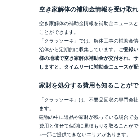
空き家解体の補助金情報を受け取れ
空き家解体の補助金情報を補助金ニュースと
ことができます。
「クラッソーネ」では、解体工事の補助金情
治体から定期的に収集しています。
ご登録い
様の地域で空き家解体補助金が交付され、サ
しますと、タイムリーに補助金ニュースが配
家財を処分する費用も知ることがで
「クラッソーネ」は、不要品回収の専門会社
ます。
建物の中に遺品や家財が残っている場合であ
費用と併せて個別に見積もりを取ることがで
※一部ご提供できないエリアがあります。