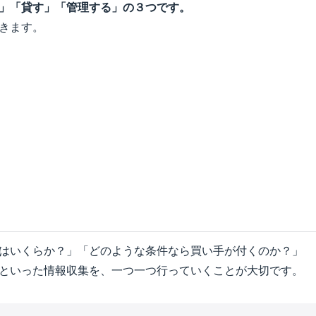
」「貸す」「管理する」の３つです。
きます。
はいくらか？」「どのような条件なら買い手が付くのか？」
といった情報収集を、一つ一つ行っていくことが大切です。