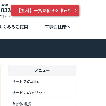
8:00
-033
【無料】一括見積りを申込む
こちらへ
よくあるご質問
工事会社様へ
メニュー
サービスの流れ
サービスのメリット
自治体連携