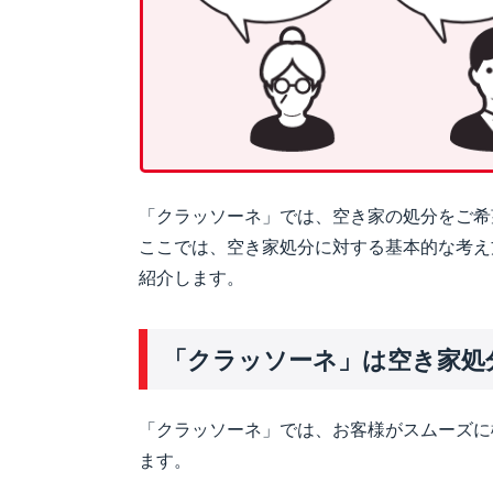
「クラッソーネ」では、空き家の処分をご希
ここでは、空き家処分に対する基本的な考え
紹介します。
「クラッソーネ」は空き家処
「クラッソーネ」では、お客様がスムーズに
ます。