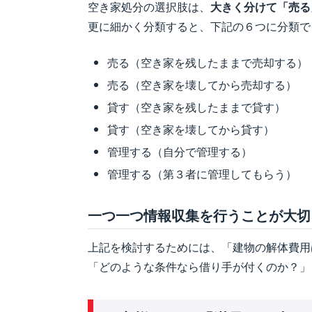
空き家処分の選択肢は、
大きく分けて「売る
更に細かく分類すると、下記の６つに分類で
売る（空き家を残したままで売却する）
売る（空き家を壊してから売却する）
貸す（空き家を残したままで貸す）
貸す（空き家を壊してから貸す）
管理する（自分で管理する）
管理する（第３者に管理してもらう）
一つ一つ情報収集を行うことが大切
上記を検討するためには、「建物の解体費用
「どのような条件なら借り手が付くのか？」