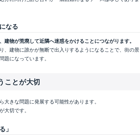
になる
、建物が荒廃して近隣へ迷惑をかけることにつながります。
り、建物に誰かが無断で出入りするようになることで、街の景
問題になっています。
うことが大切
ら大きな問題に発展する可能性があります。
が大切です。
る」