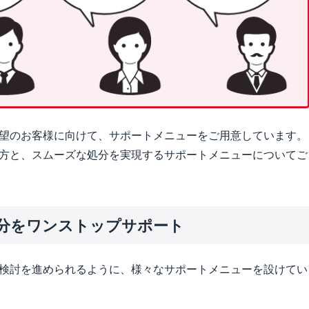
望のお客様に向けて、サポートメニューをご用意しています。
方と、スムーズな処分を実現するサポートメニューについてご
分をワンストップサポート
検討を進められるように、様々なサポートメニューを設けてい