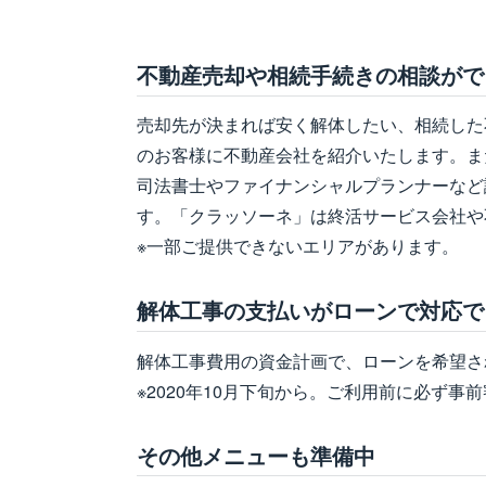
不動産売却や相続手続きの相談がで
売却先が決まれば安く解体したい、相続した
のお客様に不動産会社を紹介いたします。ま
司法書士やファイナンシャルプランナーなど
す。「クラッソーネ」は終活サービス会社や
※一部ご提供できないエリアがあります。
解体工事の支払いがローンで対応で
解体工事費用の資金計画で、ローンを希望さ
※2020年10月下旬から。ご利用前に必ず事
その他メニューも準備中