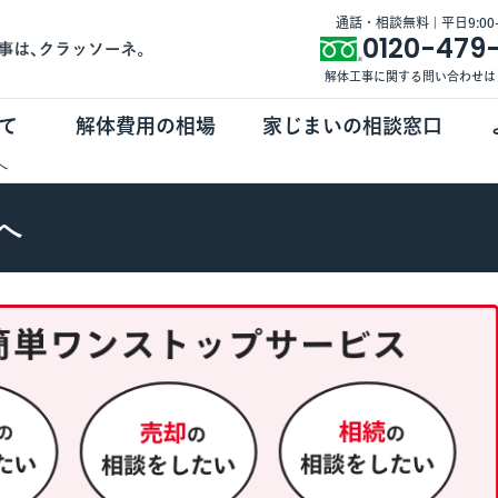
通話・相談無料 | 平日9:00-1
0120-479
解体工事に関する問い合わせは
て
解体費用の相場
家じまいの相談窓口
へ
へ