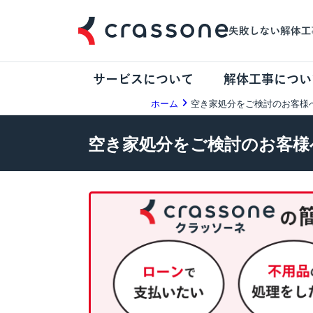
サービスについて
解体工事につい
ホーム
空き家処分をご検討のお客様
空き家処分をご検討のお客様