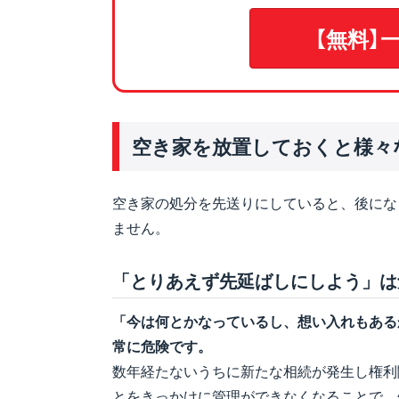
【無料】
空き家を放置しておくと様々
空き家の処分を先送りにしていると、後にな
ません。
「とりあえず先延ばしにしよう」は
「今は何とかなっているし、想い入れもある
常に危険です。
数年経たないうちに新たな相続が発生し権利
とをきっかけに管理ができなくなることで、