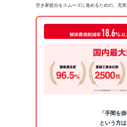
空き家処分をスムーズに進めるための、充実
「手間を掛
という方は