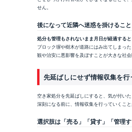
せん。
後になって近隣へ迷惑を掛けること
処分も管理もされないまま月日が経過すると
ブロック塀や樹木が道路にはみ出てしまった
観や治安に悪影響を及ぼすことが大きな社会
先延ばしにせず情報収集を行
空き家処分を先延ばしにすると、気が付いた
深刻になる前に、情報収集を行っていくこと
選択肢は「売る」「貸す」「管理す