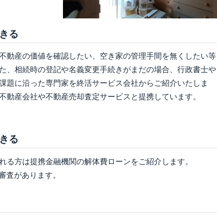
きる
不動産の価値を確認したい、空き家の管理手間を無くしたい等
た、相続時の登記や名義変更手続きがまだの場合、行政書士や
課題に沿った専門家を終活サービス会社からご紹介いたしま
不動産会社や不動産売却査定サービスと提携しています。
きる
れる方は提携金融機関の解体費ローンをご紹介します。
前審査があります。