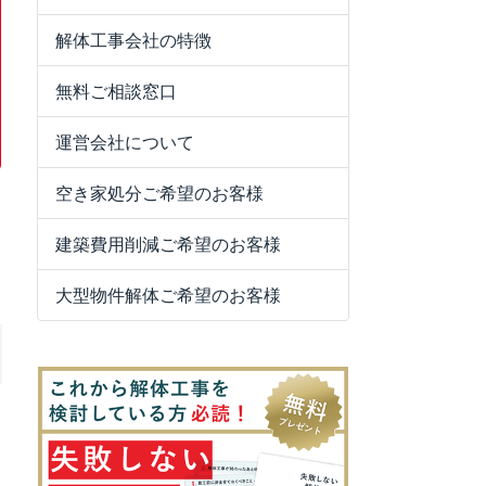
解体工事会社の特徴
無料ご相談窓口
運営会社について
空き家処分ご希望のお客様
建築費用削減ご希望のお客様
大型物件解体ご希望のお客様