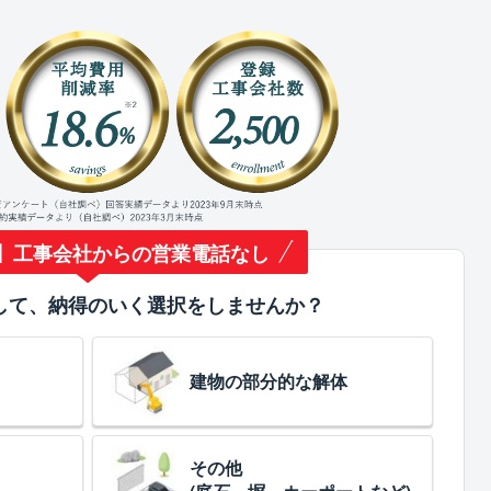
】工事会社からの営業電話なし
して、納得のいく選択をしませんか？
建物の部分的な解体
その他