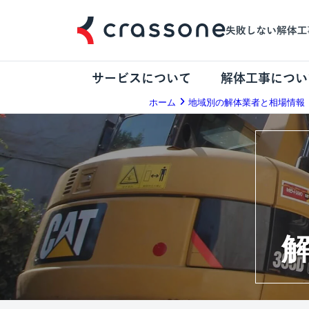
サービスについて
解体工事につい
ホーム
地域別の解体業者と相場情報