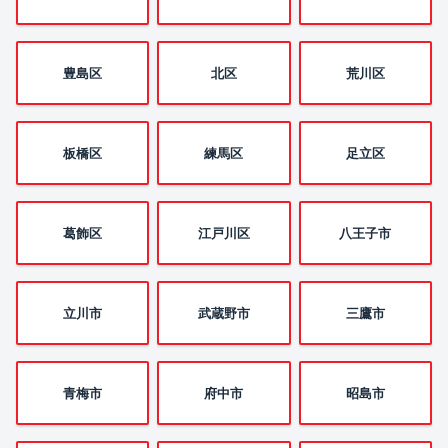
豊島区
北区
荒川区
板橋区
練馬区
足立区
葛飾区
江戸川区
八王子市
立川市
武蔵野市
三鷹市
青梅市
府中市
昭島市