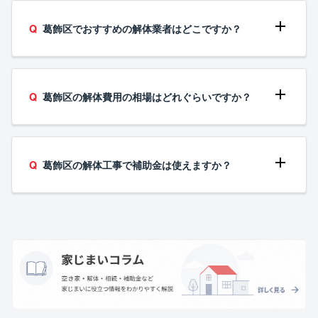
葛飾区でおすすめの解体業者はどこですか？
葛飾区の解体費用の相場はどれぐらいですか？
葛飾区の解体工事で補助金は使えますか？