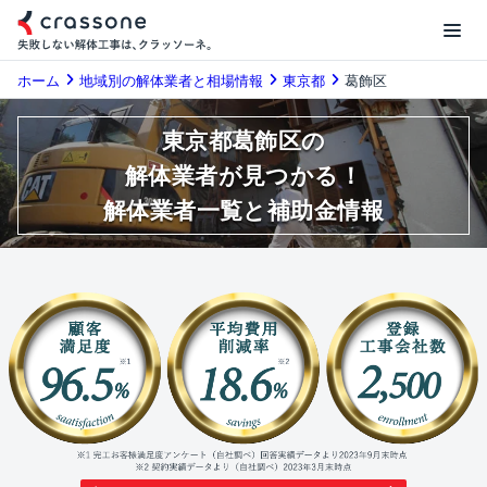
ホーム
地域別の解体業者と相場情報
東京都
葛飾区
東京都葛飾区の
解体業者が見つかる！
解体業者一覧と補助金情報