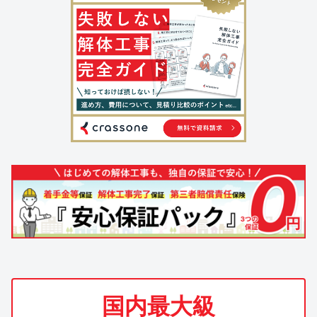
国内最大級