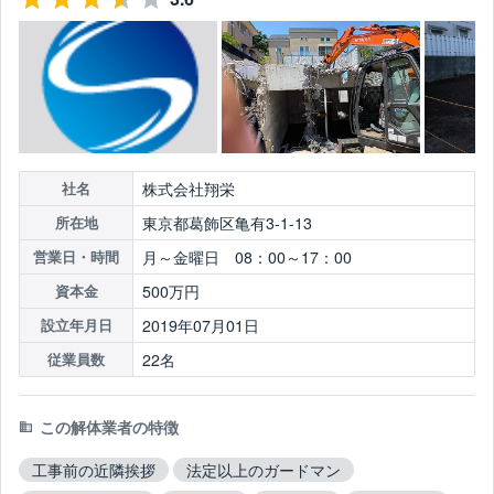
株式会社翔栄
社名
東京都葛飾区亀有3-1-13
所在地
月～金曜日 08：00～17：00
営業日・時間
500万円
資本金
2019年07月01日
設立年月日
22名
従業員数
この解体業者の特徴
工事前の近隣挨拶
法定以上のガードマン