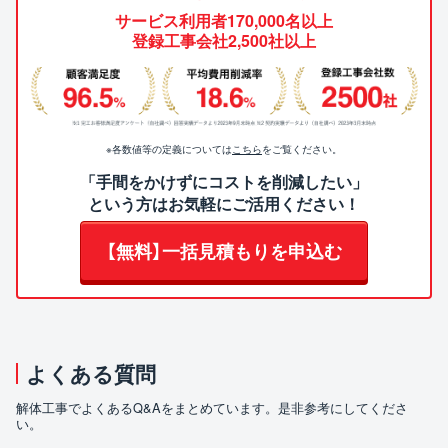
サービス利用者170,000名以上
登録工事会社2,500社以上
※各数値等の定義については
こちら
をご覧ください。
「手間をかけずにコストを削減したい」
という方はお気軽にご活用ください！
【無料】一括見積もりを申込む
よくある質問
解体工事でよくあるQ&Aをまとめています。是非参考にしてくださ
い。