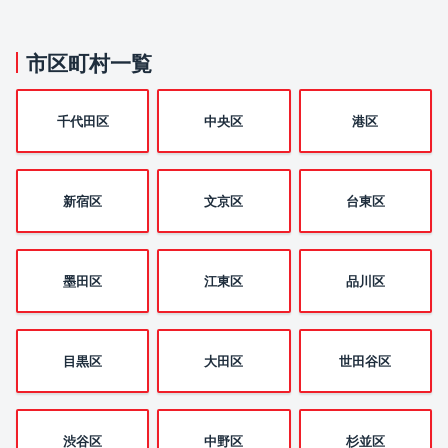
市区町村一覧
千代田区
中央区
港区
新宿区
文京区
台東区
墨田区
江東区
品川区
目黒区
大田区
世田谷区
渋谷区
中野区
杉並区