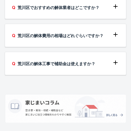
荒川区でおすすめの解体業者はどこですか？
荒川区の解体費用の相場はどれぐらいですか？
荒川区の解体工事で補助金は使えますか？