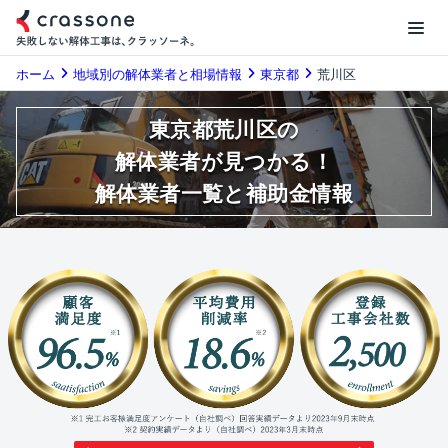
ホーム
地域別の解体業者と相場情報
東京都
荒川区
東京都荒川区の
解体業者が見つかる！
解体業者一覧と補助金情報