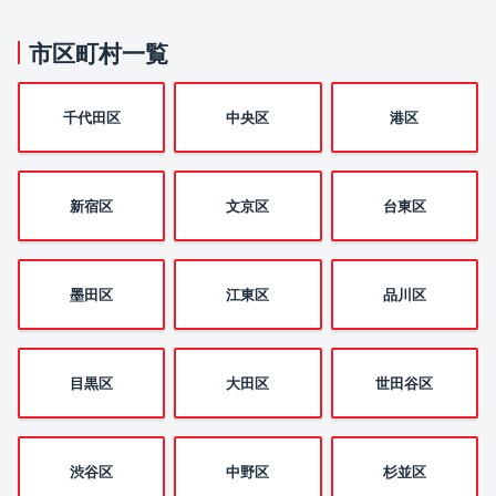
市区町村一覧
千代田区
中央区
港区
新宿区
文京区
台東区
墨田区
江東区
品川区
目黒区
大田区
世田谷区
渋谷区
中野区
杉並区