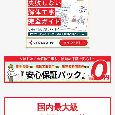
国内最大級