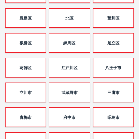
豊島区
北区
荒川区
板橋区
練馬区
足立区
葛飾区
江戸川区
八王子市
立川市
武蔵野市
三鷹市
青梅市
府中市
昭島市