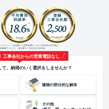
】工事会社からの営業電話なし
して、納得のいく選択をしませんか？
建物の部分的な解体
その他