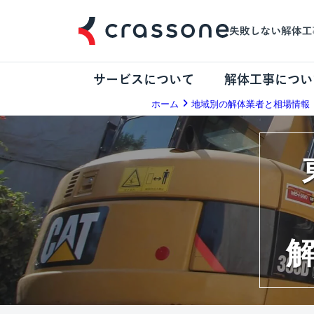
サービスについて
解体工事につい
ホーム
地域別の解体業者と相場情報