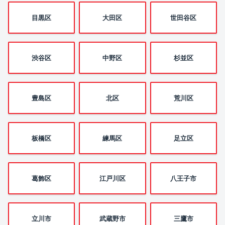
目黒区
大田区
世田谷区
渋谷区
中野区
杉並区
豊島区
北区
荒川区
板橋区
練馬区
足立区
葛飾区
江戸川区
八王子市
立川市
武蔵野市
三鷹市