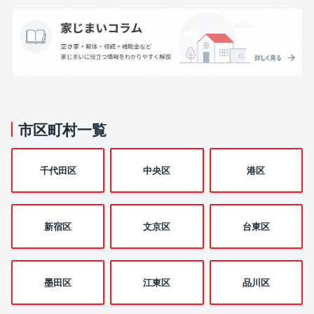
市区町村一覧
千代田区
中央区
港区
新宿区
文京区
台東区
墨田区
江東区
品川区