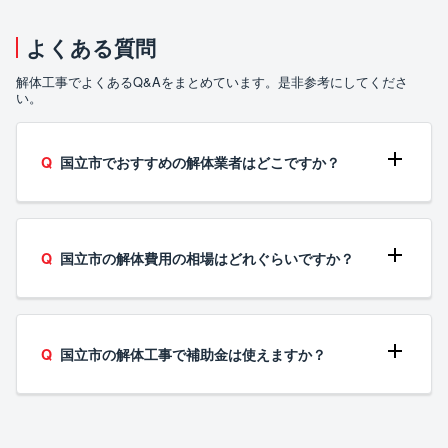
よくある質問
解体工事でよくあるQ&Aをまとめています。是非参考にしてくださ
い。
国立市でおすすめの解体業者はどこですか？
国立市の解体費用の相場はどれぐらいですか？
国立市の解体工事で補助金は使えますか？