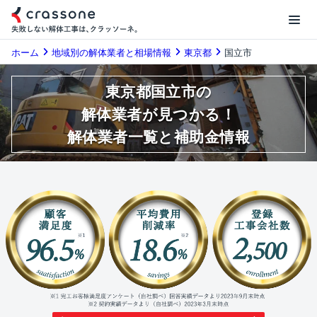
ホーム
地域別の解体業者と相場情報
東京都
国立市
東京都国立市の
解体業者が見つかる！
解体業者一覧と補助金情報