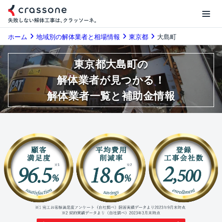
ホーム
地域別の解体業者と相場情報
東京都
大島町
東京都大島町の
解体業者が見つかる！
解体業者一覧と補助金情報