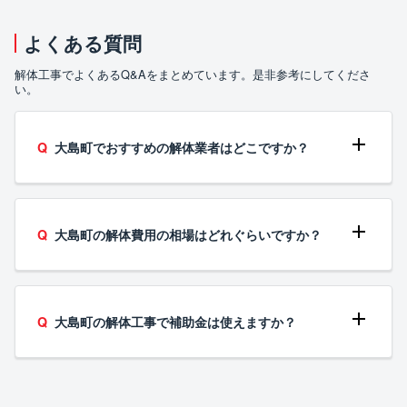
よくある質問
解体工事でよくあるQ&Aをまとめています。是非参考にしてくださ
い。
大島町でおすすめの解体業者はどこですか？
大島町の解体費用の相場はどれぐらいですか？
大島町の解体工事で補助金は使えますか？