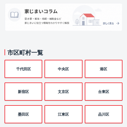
市区町村一覧
千代田区
中央区
港区
新宿区
文京区
台東区
墨田区
江東区
品川区