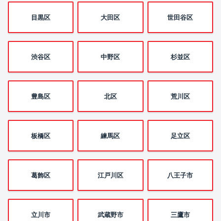
目黒区
大田区
世田谷区
渋谷区
中野区
杉並区
豊島区
北区
荒川区
板橋区
練馬区
足立区
葛飾区
江戸川区
八王子市
立川市
武蔵野市
三鷹市