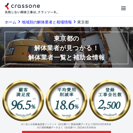
ホーム
地域別の解体業者と相場情報
東京都
東京都の
解体業者が見つかる！
解体業者一覧と補助金情報