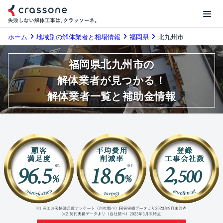
ホーム
地域別の解体業者と相場情報
福岡県
北九州市
福岡県北九州市の
解体業者が見つかる！
解体業者一覧と補助金情報