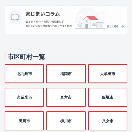
市区町村一覧
北九州市
福岡市
大牟田市
久留米市
直方市
飯塚市
田川市
柳川市
八女市