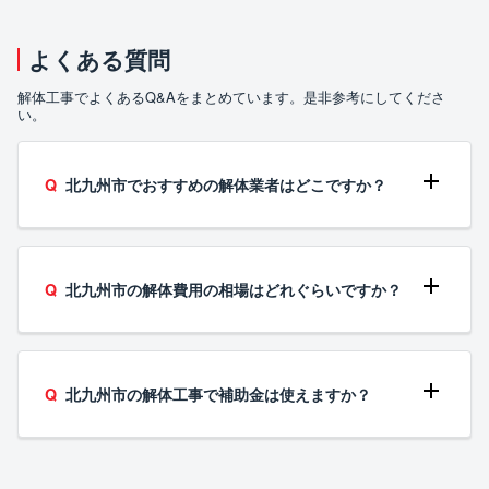
よくある質問
解体工事でよくあるQ&Aをまとめています。是非参考にしてくださ
い。
北九州市でおすすめの解体業者はどこですか？
北九州市の解体費用の相場はどれぐらいですか？
北九州市の解体工事で補助金は使えますか？