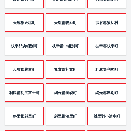
天塩郡天塩町
天塩郡幌延町
宗谷郡猿払村
枝幸郡浜頓別町
枝幸郡中頓別町
枝幸郡枝幸町
天塩郡豊富町
礼文郡礼文町
利尻郡利尻町
利尻郡利尻富士町
網走郡美幌町
網走郡津別町
斜里郡斜里町
斜里郡清里町
斜里郡小清水町