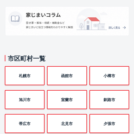
市区町村一覧
札幌市
函館市
小樽市
旭川市
室蘭市
釧路市
帯広市
北見市
夕張市