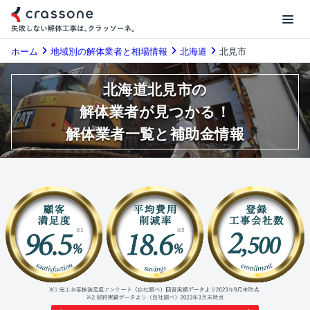
ホーム
地域別の解体業者と相場情報
北海道
北見市
北海道北見市の
解体業者が見つかる！
解体業者一覧と補助金情報