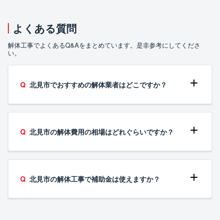
よくある質問
解体工事でよくあるQ&Aをまとめています。是非参考にしてくださ
い。
北見市でおすすめの解体業者はどこですか？
北見市の解体費用の相場はどれぐらいですか？
北見市の解体工事で補助金は使えますか？