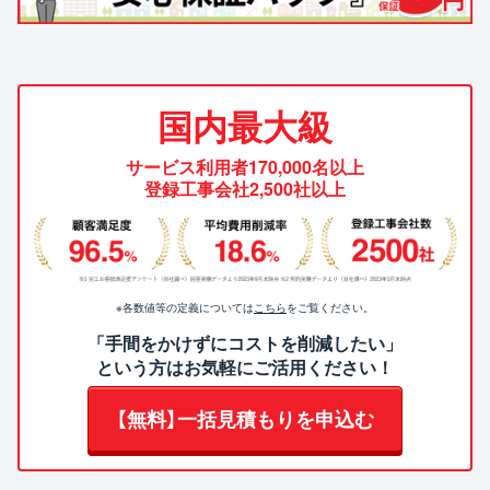
国内最大級
サービス利用者170,000名以上
登録工事会社2,500社以上
※各数値等の定義については
こちら
をご覧ください。
「手間をかけずにコストを削減したい」
という方はお気軽にご活用ください！
【無料】一括見積もりを申込む