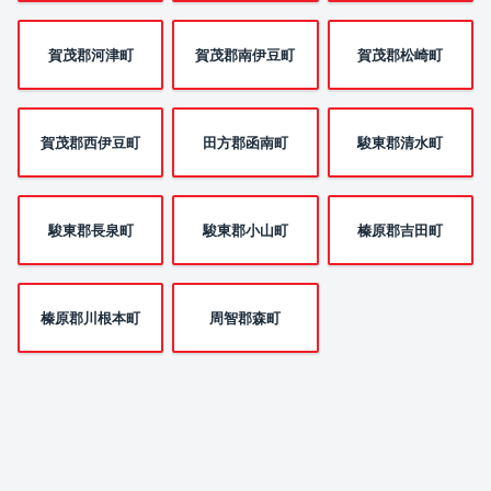
賀茂郡河津町
賀茂郡南伊豆町
賀茂郡松崎町
賀茂郡西伊豆町
田方郡函南町
駿東郡清水町
駿東郡長泉町
駿東郡小山町
榛原郡吉田町
榛原郡川根本町
周智郡森町