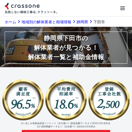
ホーム
地域別の解体業者と相場情報
静岡県
下田市
静岡県下田市の
解体業者が見つかる！
解体業者一覧と補助金情報