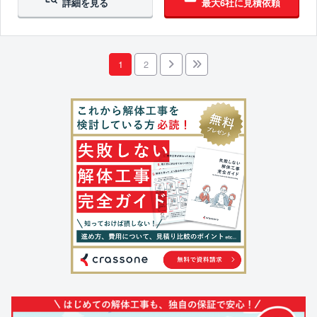
詳細を見る
最大6社に見積依頼
1
2