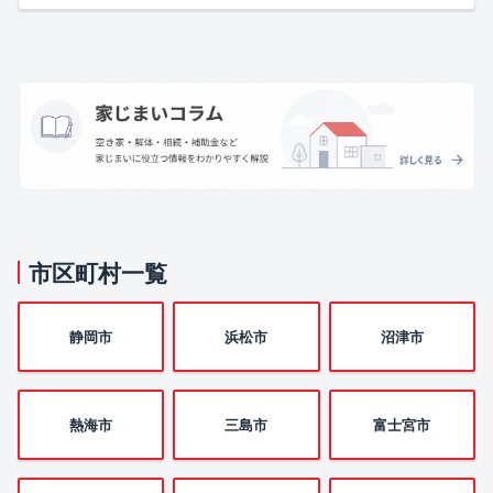
市区町村一覧
静岡市
浜松市
沼津市
熱海市
三島市
富士宮市