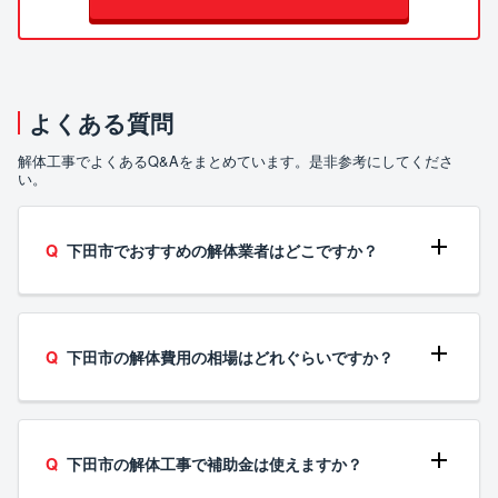
よくある質問
解体工事でよくあるQ&Aをまとめています。是非参考にしてくださ
い。
下田市でおすすめの解体業者はどこですか？
下田市の解体費用の相場はどれぐらいですか？
下田市の解体工事で補助金は使えますか？