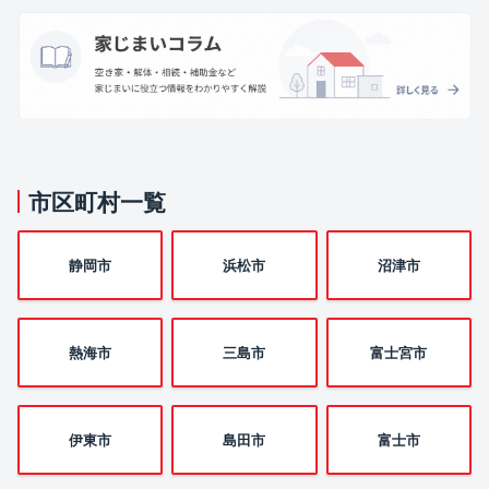
市区町村一覧
静岡市
浜松市
沼津市
熱海市
三島市
富士宮市
伊東市
島田市
富士市