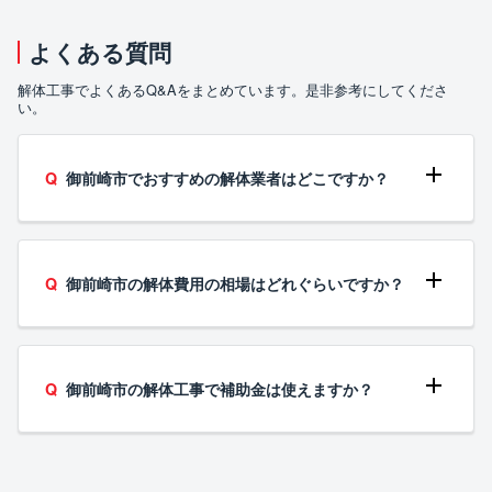
よくある質問
解体工事でよくあるQ&Aをまとめています。是非参考にしてくださ
い。
御前崎市でおすすめの解体業者はどこですか？
御前崎市の解体費用の相場はどれぐらいですか？
御前崎市の解体工事で補助金は使えますか？