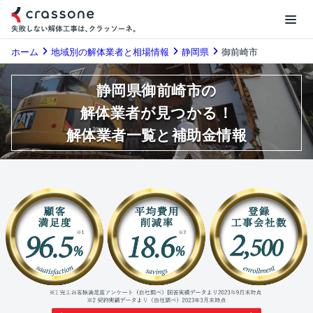
ホーム
地域別の解体業者と相場情報
静岡県
御前崎市
静岡県御前崎市の
解体業者が見つかる！
解体業者一覧と補助金情報