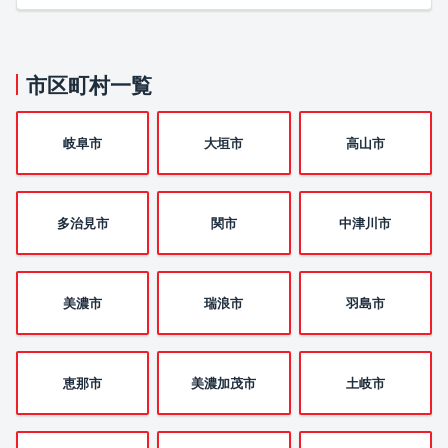
市区町村一覧
岐阜市
大垣市
高山市
多治見市
関市
中津川市
美濃市
瑞浪市
羽島市
恵那市
美濃加茂市
土岐市