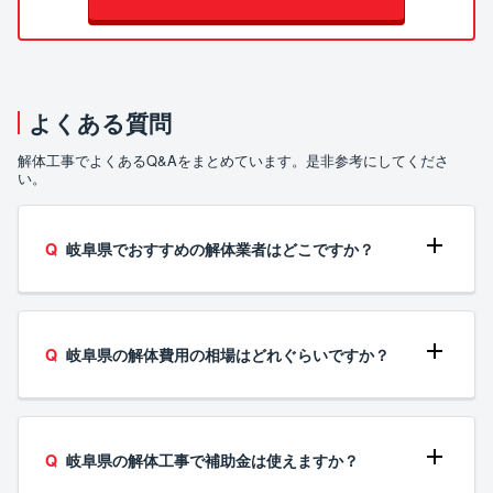
よくある質問
解体工事でよくあるQ&Aをまとめています。是非参考にしてくださ
い。
岐阜県でおすすめの解体業者はどこですか？
岐阜県の解体費用の相場はどれぐらいですか？
岐阜県の解体工事で補助金は使えますか？