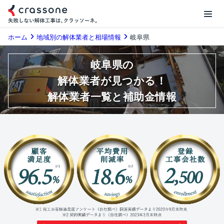
ホーム
地域別の解体業者と相場情報
岐阜県
岐阜県の
解体業者が見つかる！
解体業者一覧と補助金情報