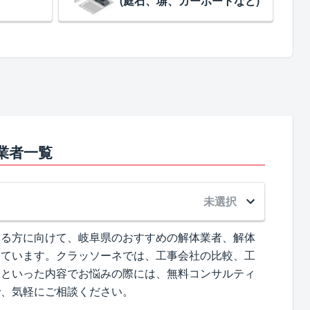
(庭石、塀、カーポートなど)
業者一覧
未選択
いる方に向けて、岐阜県のおすすめの解体業者、解体
めています。クラッソーネでは、工事会社の比較、工
、といった内容でお悩みの際には、無料コンサルティ
で、気軽にご相談ください。