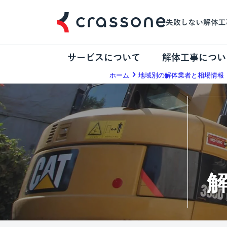
サービスについて
解体工事につい
ホーム
地域別の解体業者と相場情報