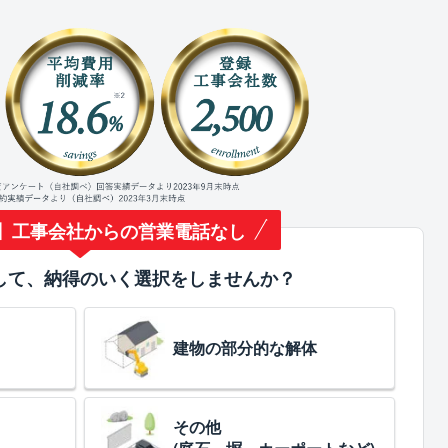
】工事会社からの営業電話なし
して、納得のいく選択をしませんか？
建物の部分的な解体
その他