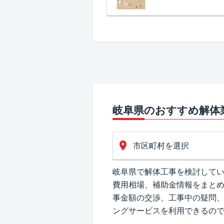
岐阜県のおすすめ解体
市区町村を選択
岐阜県で解体工事を検討して
費用相場、補助金情報をまと
事金額の交渉、工事中の疑問
ングサービスを利用できるの