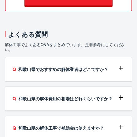
よくある質問
解体工事でよくあるQ&Aをまとめています。是非参考にしてくださ
い。
和歌山県でおすすめの解体業者はどこですか？
和歌山県の解体費用の相場はどれぐらいですか？
和歌山県の解体工事で補助金は使えますか？