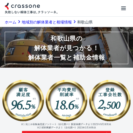
ホーム
地域別の解体業者と相場情報
和歌山県
和歌山県の
解体業者が見つかる！
解体業者一覧と補助金情報