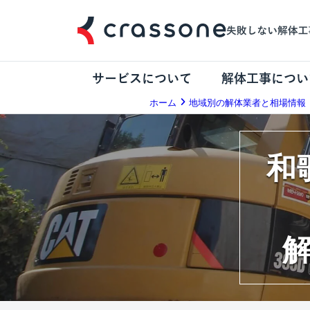
サービスについて
解体工事につい
ホーム
地域別の解体業者と相場情報
和