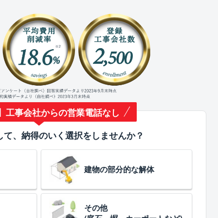
】工事会社からの営業電話なし
して、納得のいく選択をしませんか？
建物の部分的な解体
その他