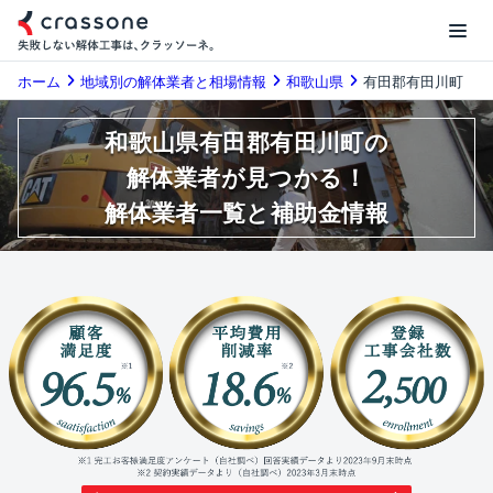
ホーム
地域別の解体業者と相場情報
和歌山県
有田郡有田川町
和歌山県有田郡有田川町の
解体業者が見つかる！
解体業者一覧と補助金情報