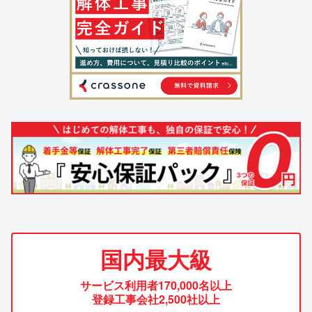
国内最大級
サービス利用者170,000名以上
登録工事会社2,500社以上