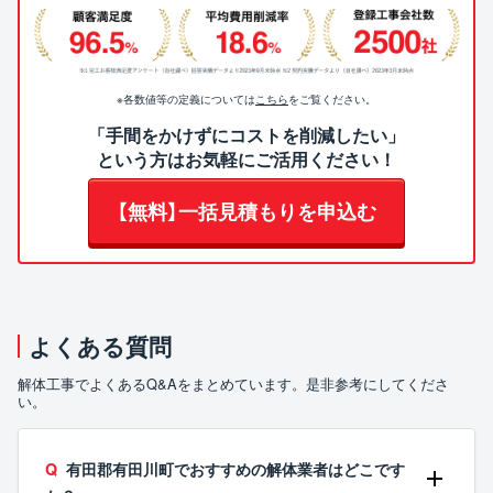
※各数値等の定義については
こちら
をご覧ください。
「手間をかけずにコストを削減したい」
という方はお気軽にご活用ください！
【無料】一括見積もりを申込む
よくある質問
解体工事でよくあるQ&Aをまとめています。是非参考にしてくださ
い。
有田郡有田川町でおすすめの解体業者はどこです