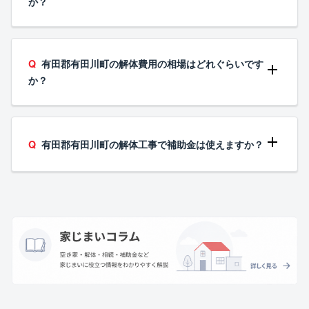
か？
有田郡有田川町の解体費用の相場はどれぐらいです
か？
有田郡有田川町の解体工事で補助金は使えますか？