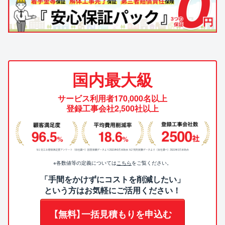
国内最大級
サービス利用者170,000名以上
登録工事会社2,500社以上
※各数値等の定義については
こちら
をご覧ください。
「手間をかけずにコストを削減したい」
という方はお気軽にご活用ください！
【無料】一括見積もりを申込む