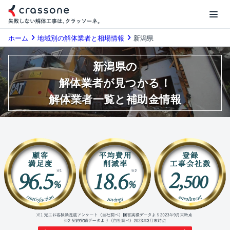
ホーム
地域別の解体業者と相場情報
新潟県
新潟県の
解体業者が見つかる！
解体業者一覧と補助金情報