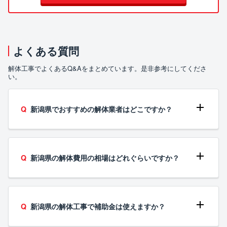
よくある質問
解体工事でよくあるQ&Aをまとめています。是非参考にしてくださ
い。
新潟県でおすすめの解体業者はどこですか？
新潟県の解体費用の相場はどれぐらいですか？
新潟県の解体工事で補助金は使えますか？