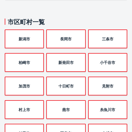
市区町村一覧
新潟市
長岡市
三条市
柏崎市
新発田市
小千谷市
加茂市
十日町市
見附市
村上市
燕市
糸魚川市