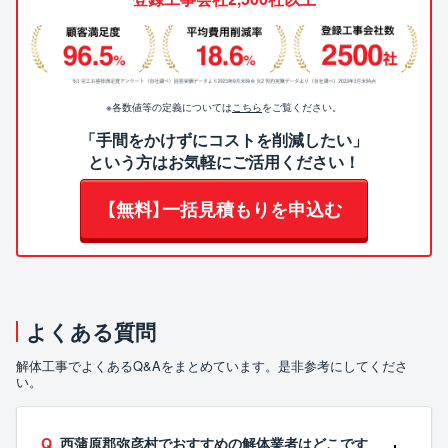
※各数値等の定義については
こちら
をご覧ください。
「手間をかけずにコストを削減したい」
という方はお気軽にご活用ください！
【無料】一括見積もりを申込む
よくある質問
解体工事でよくあるQ&Aをまとめています。是非参考にしてくださ
い。
西蒲原郡弥彦村でおすすめの解体業者はどこです