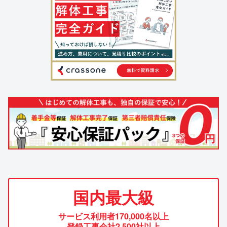
国内最大級
サービス利用者170,000名以上
登録工事会社2,500社以上