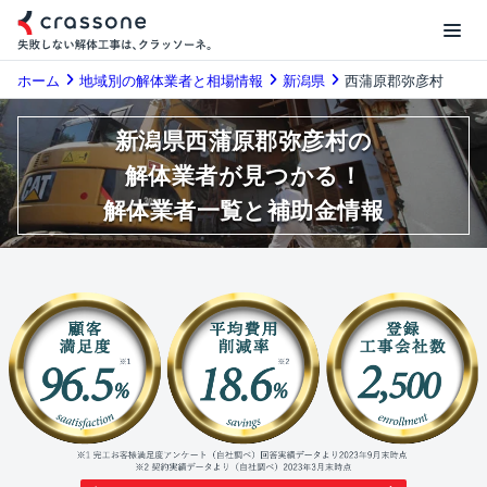
ホーム
地域別の解体業者と相場情報
新潟県
西蒲原郡弥彦村
新潟県西蒲原郡弥彦村の
解体業者が見つかる！
解体業者一覧と補助金情報