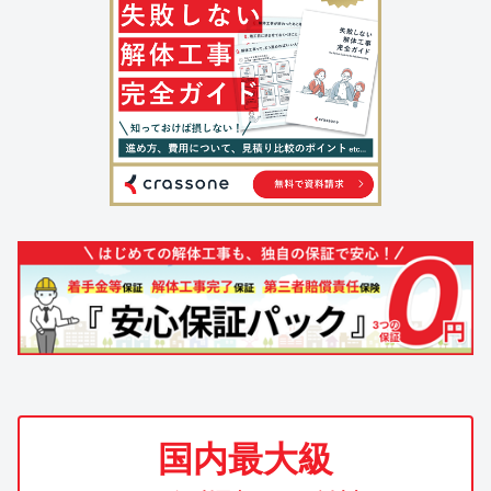
国内最大級