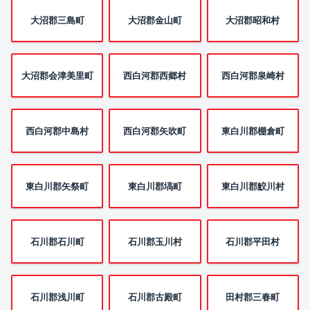
大沼郡三島町
大沼郡金山町
大沼郡昭和村
大沼郡会津美里町
西白河郡西郷村
西白河郡泉崎村
西白河郡中島村
西白河郡矢吹町
東白川郡棚倉町
東白川郡矢祭町
東白川郡塙町
東白川郡鮫川村
石川郡石川町
石川郡玉川村
石川郡平田村
石川郡浅川町
石川郡古殿町
田村郡三春町