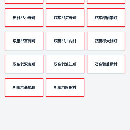
田村郡小野町
双葉郡広野町
双葉郡楢葉町
双葉郡富岡町
双葉郡川内村
双葉郡大熊町
双葉郡双葉町
双葉郡浪江町
双葉郡葛尾村
相馬郡新地町
相馬郡飯舘村