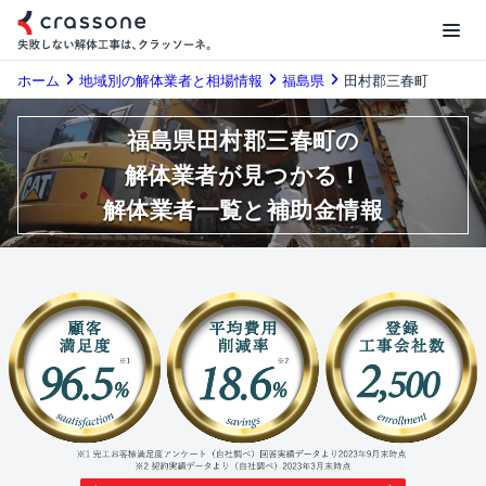
ホーム
地域別の解体業者と相場情報
福島県
田村郡三春町
福島県田村郡三春町の
解体業者が見つかる！
解体業者一覧と補助金情報