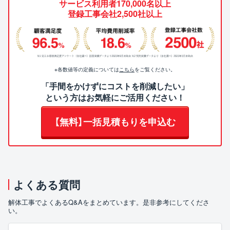
サービス利用者170,000名以上
登録工事会社2,500社以上
※各数値等の定義については
こちら
をご覧ください。
「手間をかけずにコストを削減したい」
という方はお気軽にご活用ください！
【無料】一括見積もりを申込む
よくある質問
解体工事でよくあるQ&Aをまとめています。是非参考にしてくださ
い。