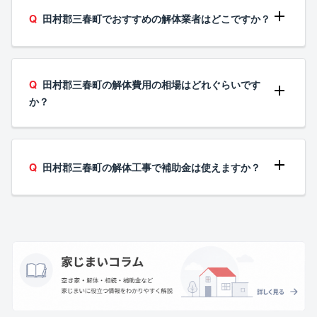
田村郡三春町でおすすめの解体業者はどこですか？
田村郡三春町の解体費用の相場はどれぐらいです
か？
田村郡三春町の解体工事で補助金は使えますか？