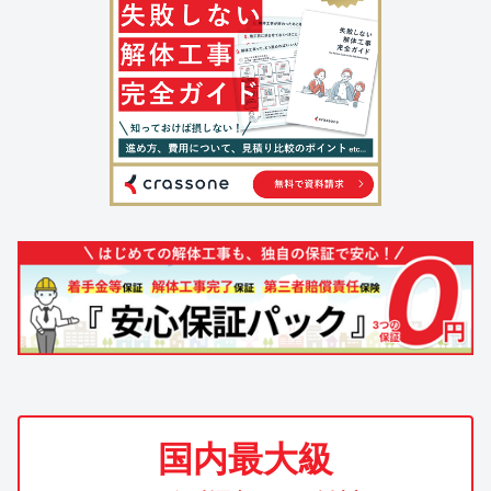
国内最大級