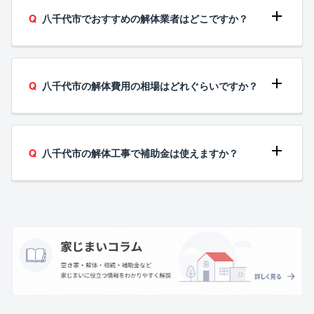
八千代市でおすすめの解体業者はどこですか？
八千代市の解体費用の相場はどれぐらいですか？
八千代市の解体工事で補助金は使えますか？