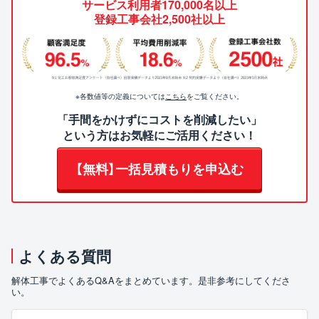
サービス利用者170,000名以上
登録工事会社2,500社以上
※各数値等の定義については
こちら
をご覧ください。
「手間をかけずにコストを削減したい」
という方はお気軽にご活用ください！
【無料】一括見積もりを申込む
よくある質問
解体工事でよくあるQ&Aをまとめています。是非参考にしてくださ
い。