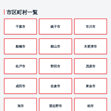
市区町村一覧
千葉市
銚子市
市川市
船橋市
館山市
木更津市
松戸市
野田市
茂原市
成田市
佐倉市
東金市
旭市
習志野市
柏市