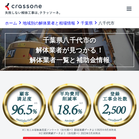
ホーム
地域別の解体業者と相場情報
千葉県
八千代市
千葉県八千代市の
解体業者が見つかる！
解体業者一覧と補助金情報