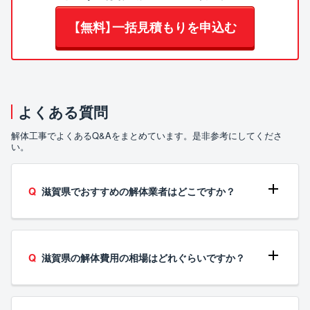
【無料】一括見積もりを申込む
よくある質問
解体工事でよくあるQ&Aをまとめています。是非参考にしてくださ
い。
滋賀県でおすすめの解体業者はどこですか？
滋賀県の解体費用の相場はどれぐらいですか？