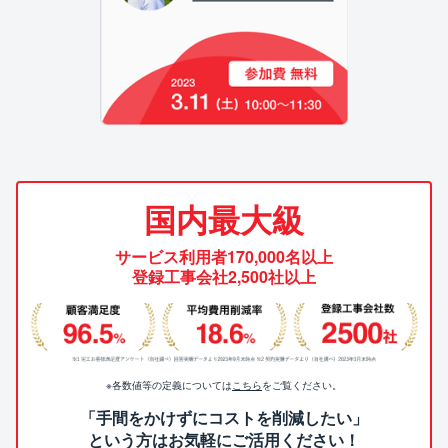
国内最大級
サービス利用者170,000名以上
登録工事会社2,500社以上
※各数値等の定義については
こちら
をご覧ください。
「手間をかけずにコストを削減したい」
という方はお気軽にご活用ください！