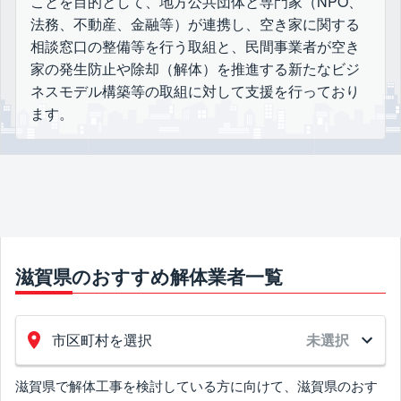
ことを目的として、地方公共団体と専門家（NPO、
法務、不動産、金融等）が連携し、空き家に関する
相談窓口の整備等を行う取組と、民間事業者が空き
家の発生防止や除却（解体）を推進する新たなビジ
ネスモデル構築等の取組に対して支援を行っており
ます。
滋賀県のおすすめ解体業者一覧
市区町村を選択
未選択
滋賀県で解体工事を検討している方に向けて、滋賀県のおす