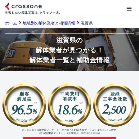
ホーム
地域別の解体業者と相場情報
滋賀県
滋賀県の
解体業者が見つかる！
解体業者一覧と補助金情報