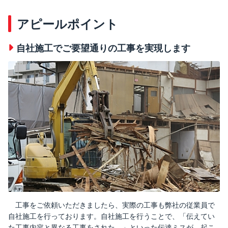
アピールポイント
自社施工でご要望通りの工事を実現します
工事をご依頼いただきましたら、実際の工事も弊社の従業員で
自社施工を行っております。自社施工を行うことで、「伝えてい
た工事内容と異なる工事をされた。」といった伝達ミスが、起こ