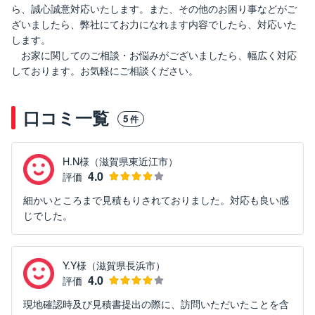
ら、誠心誠意対応いたします。また、その他のお困り事などがご
ざいましたら、弊社にてお力になれます内容でしたら、対応いた
します。
お家に関してのご相談・お悩みがございましたら、幅広く対応
しております。お気軽にご相談ください。
口コミ一覧
5
件
H.N様（滋賀県東近江市）
4.0
評価
細かいところまで見積もりされておりました。対応も良い感
じでした。
Y.Y様（滋賀県長浜市）
4.0
評価
現地確認時及び見積書提出の際に、訪問いただいたことを含