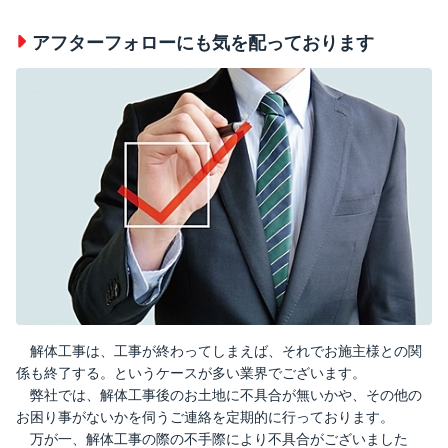
アフターフォローにも気を配っております
解体工事は、工事が終わってしまえば、それでお施主様との関
係も終了する。というケースが多い業界でございます。
弊社では、解体工事後のお土地に不具合が無いかや、その他の
お困り事がないかを伺うご連絡を定期的に行っております。
万が一、解体工事の際の不手際により不具合がございました