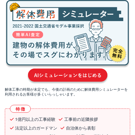
解体工事の時期が未定でも、今後の計画のために解体費用シミュレーターを
利用されるお客様が多くいらっしゃいます。
特徴
1億円以上の工事経験
工事前の近隣挨拶
法定以上のガードマン
自治体から表彰