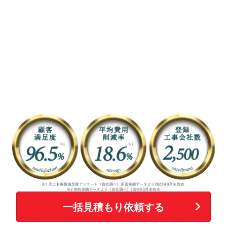
一括見積もり依頼する