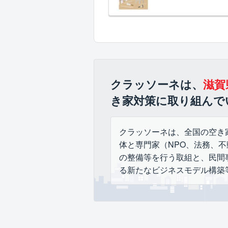
クラッソーネは、
滋賀
き家対策に取り組んで
クラッソーネは、全国の空き
体と専門家（NPO、法務、
の整備等を行う取組と、民間
る新たなビジネスモデル構築