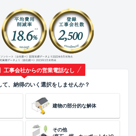
】工事会社からの営業電話なし
して、納得のいく選択をしませんか？
建物の部分的な解体
その他