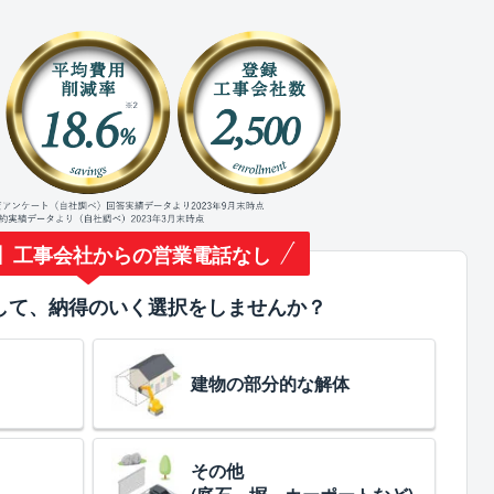
】工事会社からの営業電話なし
して、納得のいく選択をしませんか？
建物の部分的な解体
その他