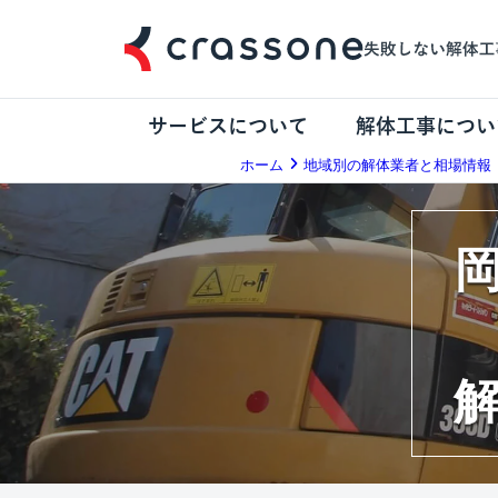
サービスについて
解体工事につい
ホーム
地域別の解体業者と相場情報