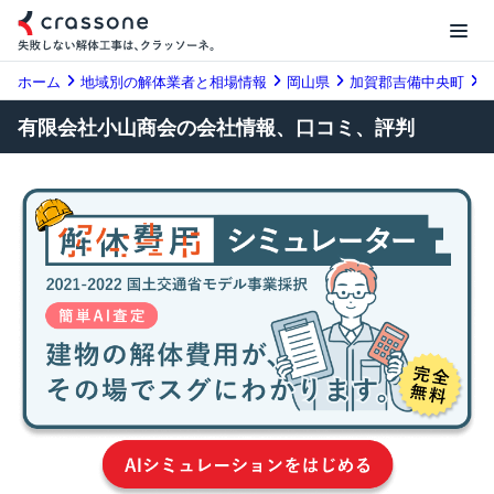
ホーム
地域別の解体業者と相場情報
岡山県
加賀郡吉備中央町
有限会社小山商会の会社情報、口コミ、評判