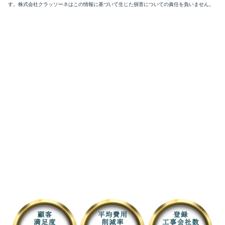
す。株式会社クラッソーネはこの情報に基づいて生じた損害についての責任を負いません。