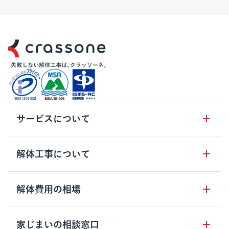
サービスについて
サービスの流れ
解体工事について
サービスのメリット
解体工事の基礎知識
解体費用の相場
クラッソーネの自治体連携
解体工事に関わる法律
解体工事会社の特徴
木造住宅の相場
家じまいの相談窓口
用語集