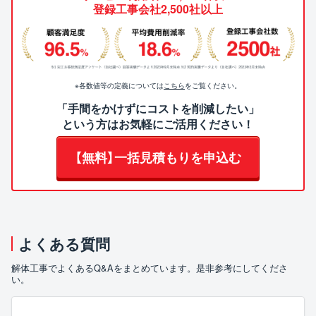
登録工事会社2,500社以上
※各数値等の定義については
こちら
をご覧ください。
「手間をかけずにコストを削減したい」
という方はお気軽にご活用ください！
【無料】一括見積もりを申込む
よくある質問
解体工事でよくあるQ&Aをまとめています。是非参考にしてくださ
い。