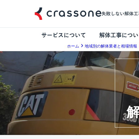
サービスについて
解体工事につい
ホーム
地域別の解体業者と相場情報