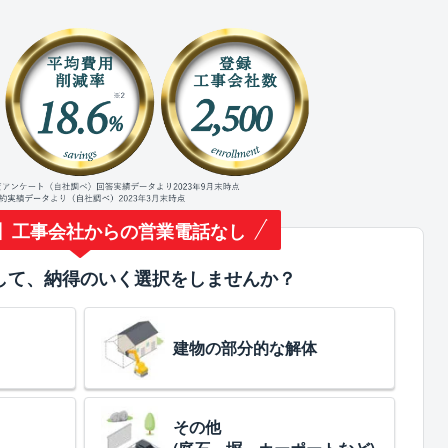
】工事会社からの営業電話なし
して、納得のいく選択をしませんか？
建物の部分的な解体
その他