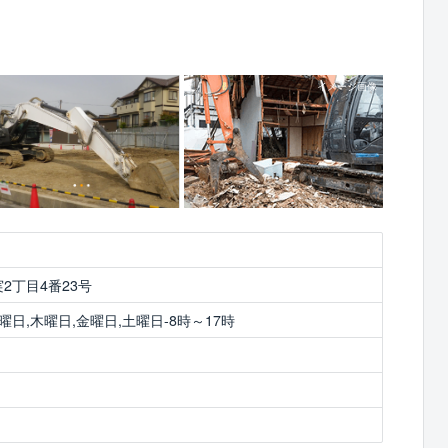
2丁目4番23号
曜日,木曜日,金曜日,土曜日-8時～17時