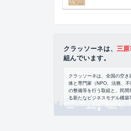
クラッソーネは、
三原
組んでいます。
クラッソーネは、全国の空き
体と専門家（NPO、法務、
の整備等を行う取組と、民間
る新たなビジネスモデル構築