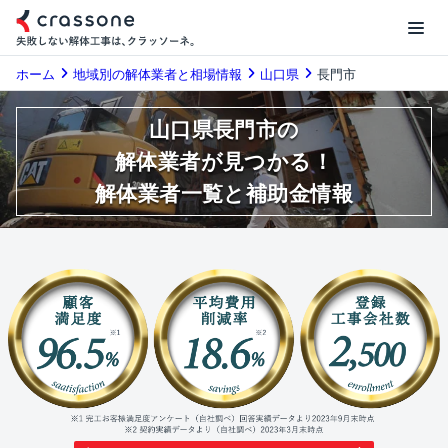
ホーム
地域別の解体業者と相場情報
山口県
長門市
山口県長門市の
解体業者が見つかる！
解体業者一覧と補助金情報