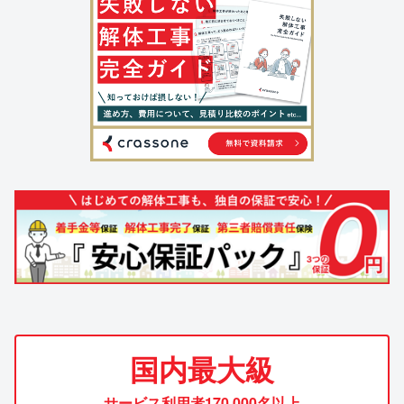
国内最大級
サービス利用者170,000名以上