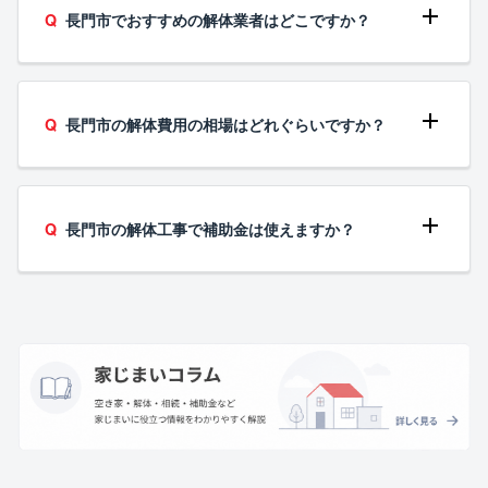
長門市でおすすめの解体業者はどこですか？
長門市の解体費用の相場はどれぐらいですか？
長門市の解体工事で補助金は使えますか？