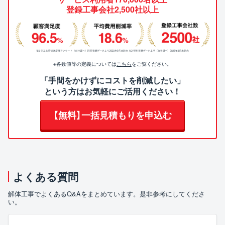
登録工事会社2,500社以上
※各数値等の定義については
こちら
をご覧ください。
「手間をかけずにコストを削減したい」
という方はお気軽にご活用ください！
【無料】一括見積もりを申込む
よくある質問
解体工事でよくあるQ&Aをまとめています。是非参考にしてくださ
い。