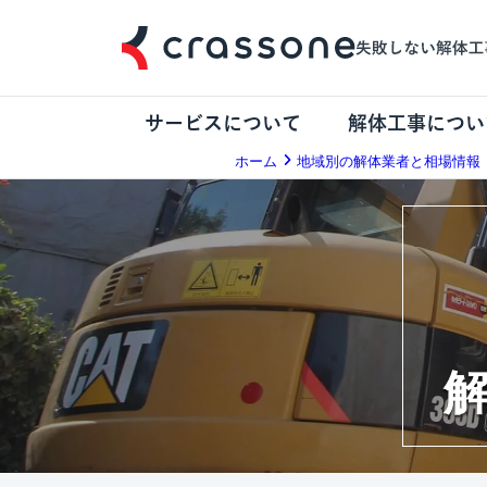
サービスについて
解体工事につい
ホーム
地域別の解体業者と相場情報