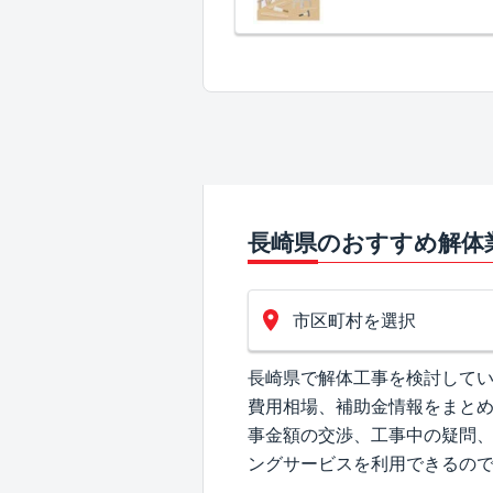
長崎県のおすすめ解体
市区町村を選択
長崎県で解体工事を検討して
費用相場、補助金情報をまと
事金額の交渉、工事中の疑問
ングサービスを利用できるの