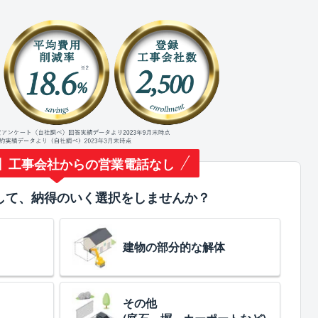
】工事会社からの営業電話なし
して、納得のいく選択をしませんか？
建物の部分的な解体
その他