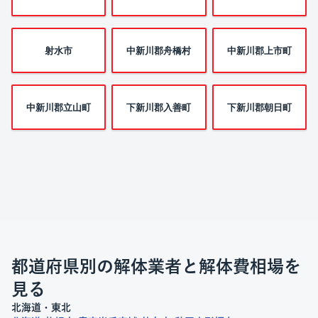
射水市
中新川郡舟橋村
中新川郡上市町
中新川郡立山町
下新川郡入善町
下新川郡朝日町
都道府県別の解体業者と解体費相場を
見る
北海道・東北