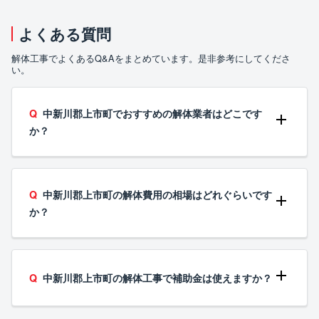
よくある質問
解体工事でよくあるQ&Aをまとめています。是非参考にしてくださ
い。
中新川郡上市町でおすすめの解体業者はどこです
か？
中新川郡上市町の解体費用の相場はどれぐらいです
か？
中新川郡上市町の解体工事で補助金は使えますか？