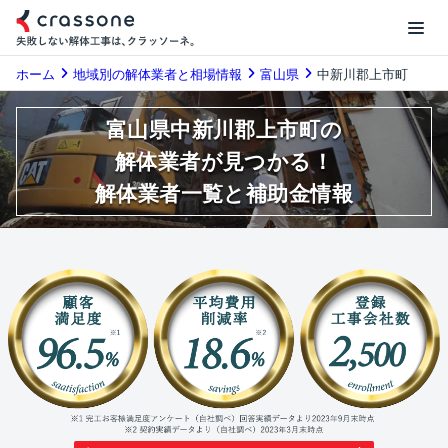
ホーム
地域別の解体業者と相場情報
富山県
中新川郡上市町
富山県中新川郡上市町の
解体業者が見つかる！
解体業者一覧と補助金情報