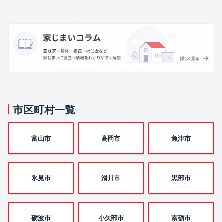
市区町村一覧
富山市
高岡市
魚津市
氷見市
滑川市
黒部市
砺波市
小矢部市
南砺市