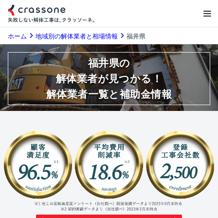
ホーム
地域別の解体業者と相場情報
福井県
福井県の
解体業者が見つかる！
解体業者一覧と補助金情報