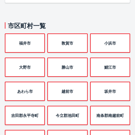
市区町村一覧
福井市
敦賀市
小浜市
大野市
勝山市
鯖江市
あわら市
越前市
坂井市
吉田郡永平寺町
今立郡池田町
南条郡南越前町