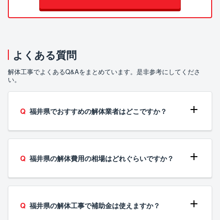
よくある質問
解体工事でよくあるQ&Aをまとめています。是非参考にしてくださ
い。
福井県でおすすめの解体業者はどこですか？
福井県の解体費用の相場はどれぐらいですか？
福井県の解体工事で補助金は使えますか？