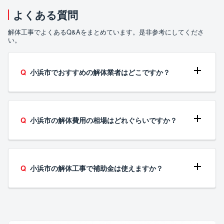
よくある質問
解体工事でよくあるQ&Aをまとめています。是非参考にしてくださ
い。
小浜市でおすすめの解体業者はどこですか？
小浜市の解体費用の相場はどれぐらいですか？
小浜市の解体工事で補助金は使えますか？