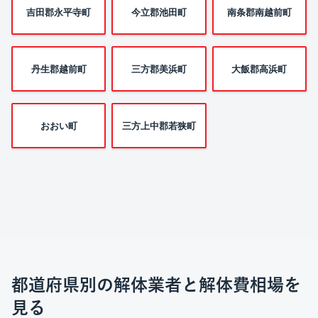
吉田郡永平寺町
今立郡池田町
南条郡南越前町
丹生郡越前町
三方郡美浜町
大飯郡高浜町
おおい町
三方上中郡若狭町
都道府県別の解体業者と解体費相場を
見る