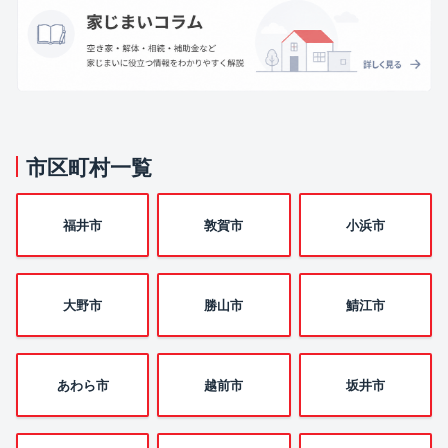
市区町村一覧
福井市
敦賀市
小浜市
大野市
勝山市
鯖江市
あわら市
越前市
坂井市