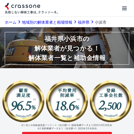
ホーム
地域別の解体業者と相場情報
福井県
小浜市
福井県小浜市の
解体業者が見つかる！
解体業者一覧と補助金情報