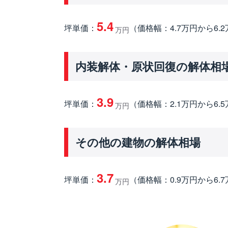
5.4
坪単価：
（価格幅：4.7万円から6.
万円
内装解体・原状回復の解体相
3.9
坪単価：
（価格幅：2.1万円から6.
万円
その他の建物の解体相場
3.7
坪単価：
（価格幅：0.9万円から6.
万円