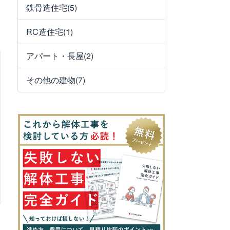
鉄骨造住宅(5)
RC造住宅(1)
アパート・長屋(2)
その他の建物(7)