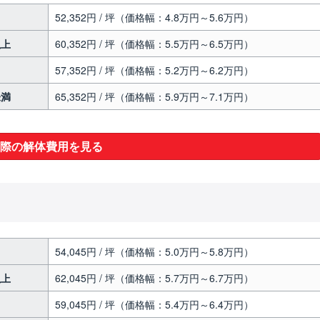
52,352円 / 坪（価格幅：4.8万円～5.6万円）
以上
60,352円 / 坪（価格幅：5.5万円～6.5万円）
57,352円 / 坪（価格幅：5.2万円～6.2万円）
未満
65,352円 / 坪（価格幅：5.9万円～7.1万円）
際の解体費用を見る
54,045円 / 坪（価格幅：5.0万円～5.8万円）
以上
62,045円 / 坪（価格幅：5.7万円～6.7万円）
59,045円 / 坪（価格幅：5.4万円～6.4万円）