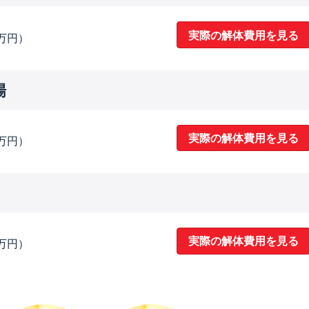
実際の解体費用を見る
2万円）
場
実際の解体費用を見る
5万円）
実際の解体費用を見る
7万円）