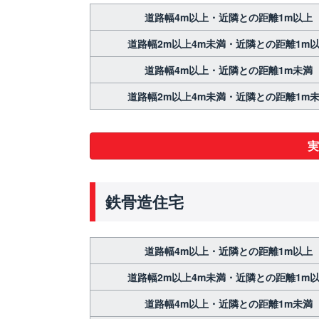
道路幅4m以上・近隣との距離1m以上
道路幅2m以上4m未満・近隣との距離1m
道路幅4m以上・近隣との距離1m未満
道路幅2m以上4m未満・近隣との距離1m
実
鉄骨造住宅
道路幅4m以上・近隣との距離1m以上
道路幅2m以上4m未満・近隣との距離1m
道路幅4m以上・近隣との距離1m未満