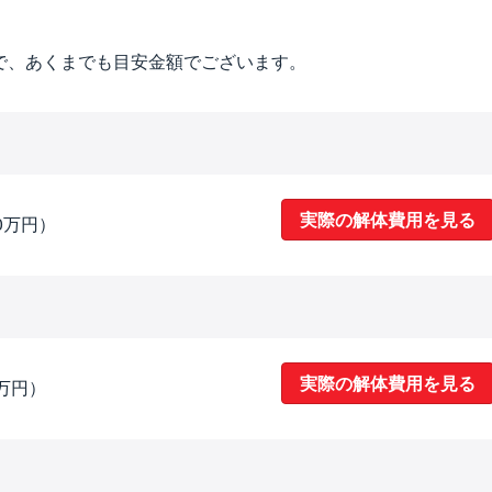
で、あくまでも目安金額でございます。
実際の解体費用を見る
0万円）
実際の解体費用を見る
6万円）