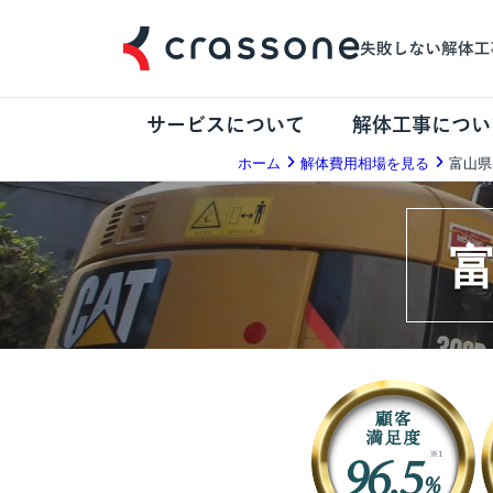
サービスについて
解体工事につい
ホーム
解体費用相場を見る
富山県