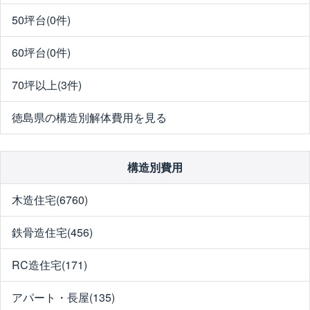
50坪台(0件)
60坪台(0件)
70坪以上(3件)
徳島県の構造別解体費用を見る
構造別費用
木造住宅(6760)
鉄骨造住宅(456)
RC造住宅(171)
アパート・長屋(135)