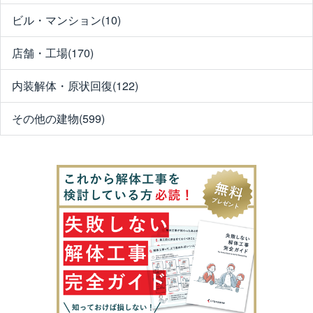
ビル・マンション(10)
店舗・工場(170)
内装解体・原状回復(122)
その他の建物(599)