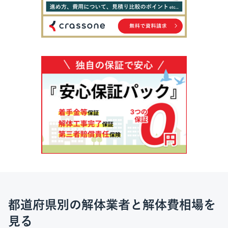
都道府県別の解体業者と解体費相場を
見る