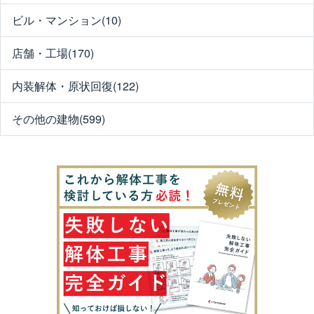
ビル・マンション(10)
店舗・工場(170)
内装解体・原状回復(122)
その他の建物(599)