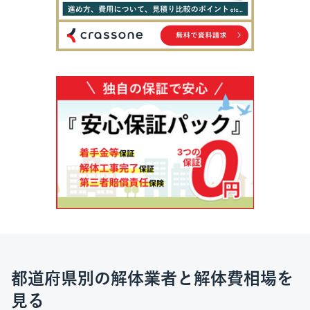
都道府県別の解体業者と解体費相場を
見る