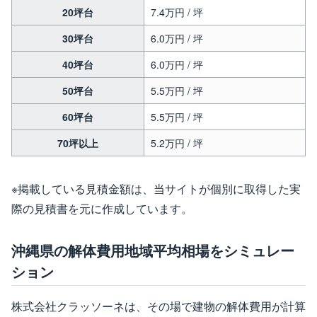
20坪台
7.4万円 / 坪
30坪台
6.0万円 / 坪
40坪台
6.0万円 / 坪
50坪台
5.5万円 / 坪
60坪台
5.5万円 / 坪
70坪以上
5.2万円 / 坪
※掲載している見積金額は、当サイトが個別に取得した実
際の見積書を元に作成しています。
沖縄県の解体費用地域平均相場をシミュレー
ション
株式会社クラッソーネは、その場で建物の解体費用が計算