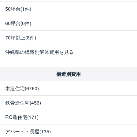
50坪台(1件)
60坪台(0件)
70坪以上(8件)
沖縄県の構造別解体費用を見る
構造別費用
木造住宅(6760)
鉄骨造住宅(456)
RC造住宅(171)
アパート・長屋(135)