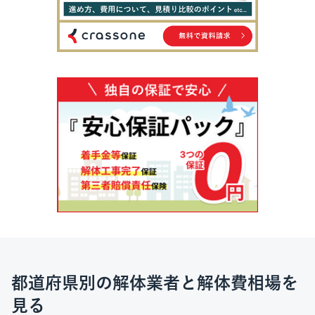
都道府県別の解体業者と解体費相場を
見る