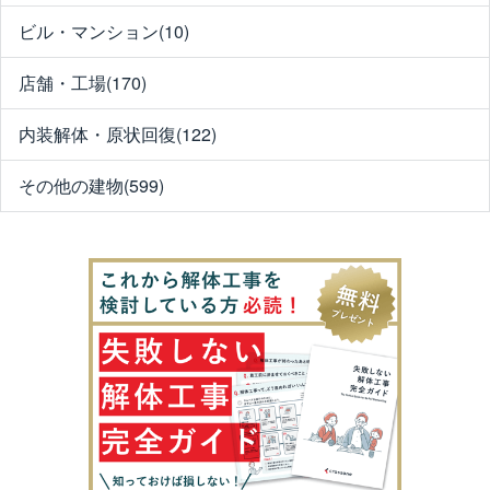
ビル・マンション(10)
店舗・工場(170)
内装解体・原状回復(122)
その他の建物(599)