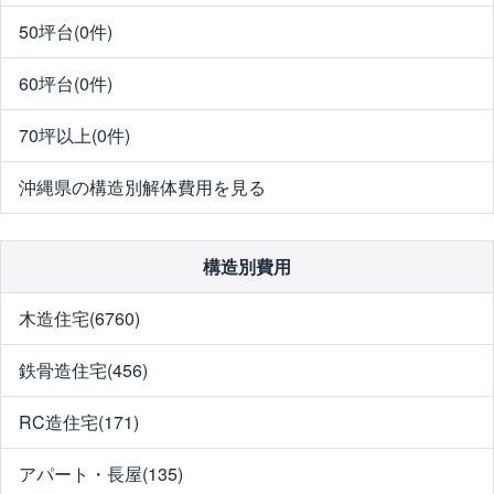
50坪台(0件)
60坪台(0件)
70坪以上(0件)
沖縄県の構造別解体費用を見る
構造別費用
木造住宅(6760)
鉄骨造住宅(456)
RC造住宅(171)
アパート・長屋(135)