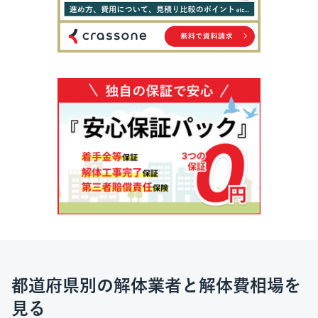
都道府県別の解体業者と解体費相場を
見る