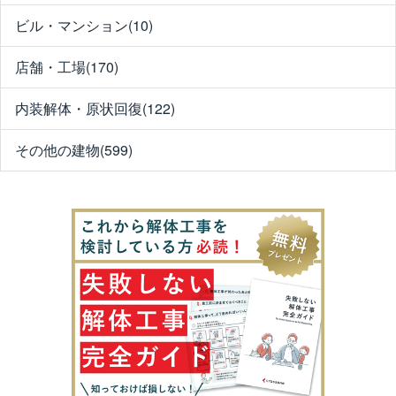
ビル・マンション(10)
店舗・工場(170)
内装解体・原状回復(122)
その他の建物(599)