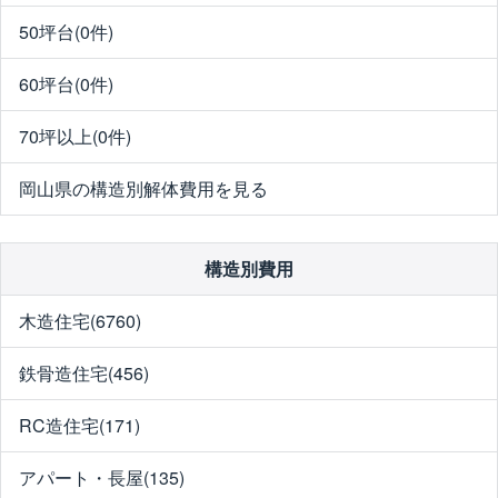
50坪台(0件)
60坪台(0件)
70坪以上(0件)
岡山県の構造別解体費用を見る
構造別費用
木造住宅(6760)
鉄骨造住宅(456)
RC造住宅(171)
アパート・長屋(135)