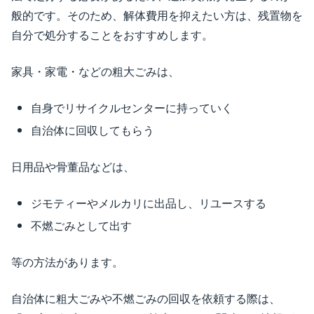
般的です。そのため、解体費用を抑えたい方は、残置物を
自分で処分することをおすすめします。
家具・家電・などの粗大ごみは、
自身でリサイクルセンターに持っていく
自治体に回収してもらう
日用品や骨董品などは、
ジモティーやメルカリに出品し、リユースする
不燃ごみとして出す
等の方法があります。
自治体に粗大ごみや不燃ごみの回収を依頼する際は、