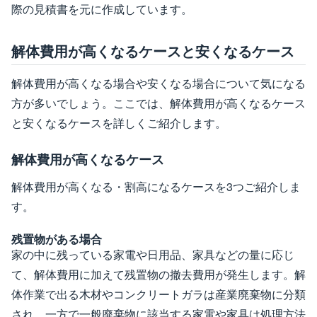
際の見積書を元に作成しています。
解体費用が高くなるケースと安くなるケース
解体費用が高くなる場合や安くなる場合について気になる
方が多いでしょう。ここでは、解体費用が高くなるケース
と安くなるケースを詳しくご紹介します。
解体費用が高くなるケース
解体費用が高くなる・割高になるケースを3つご紹介しま
す。
残置物がある場合
家の中に残っている家電や日用品、家具などの量に応じ
て、解体費用に加えて残置物の撤去費用が発生します。解
体作業で出る木材やコンクリートガラは産業廃棄物に分類
され、一方で一般廃棄物に該当する家電や家具は処理方法