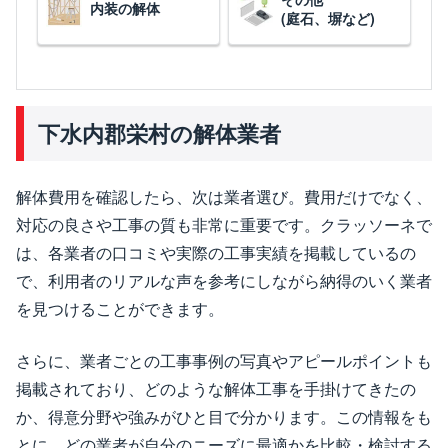
内装の解体
(庭石、塀など)
下水内郡栄村の解体業者
解体費用を確認したら、次は業者選び。費用だけでなく、
対応の良さや工事の質も非常に重要です。クラッソーネで
は、各業者の口コミや実際の工事実績を掲載しているの
で、利用者のリアルな声を参考にしながら納得のいく業者
を見つけることができます。
さらに、業者ごとの工事事例の写真やアピールポイントも
掲載されており、どのような解体工事を手掛けてきたの
か、得意分野や強みがひと目で分かります。この情報をも
とに、どの業者が自分のニーズに最適かを比較・検討する