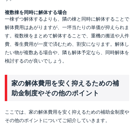
複数棟を同時に解体する場合
一棟ずつ解体するよりも、隣の棟と同時に解体することで
解体費用はあがりますが、一坪当たりの単価が抑えられま
す。複数棟をまとめて解体することで、重機の搬送や人件
費、養生費用が一度で済むため、割安になります。解体し
たい物が複数ある場合や、隣も解体予定なら、同時解体を
検討するのが良いでしょう。
家の解体費用を安く抑えるための補
助金制度やその他のポイント
ここでは、家の解体費用を安く抑えるための補助金制度や
その他のポイントについてご紹介していきます。