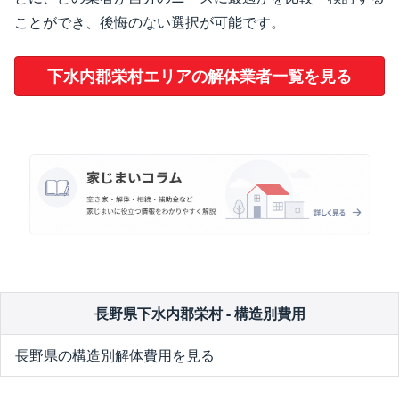
ことができ、後悔のない選択が可能です。
下水内郡栄村エリアの解体業者一覧を見る
長野県下水内郡栄村 - 構造別費用
長野県の構造別解体費用を見る