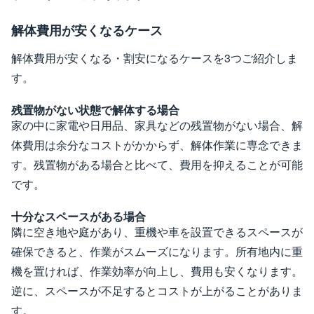
解体費用が安くなるケース
解体費用が安くなる・割安になるケースを3つご紹介しま
す。
残置物がない状態で解体する場合
家の中に家電や日用品、家具などの残置物がない場合、解
体費用は余分なコストがかからず、解体作業に専念できま
す。残置物がある場合と比べて、費用を抑えることが可能
です。
十分なスペースがある場合
隣に空き地や庭があり、重機や車を設置できるスペースが
確保できると、作業がスムーズになります。所有地内に重
機を置ければ、作業効率が向上し、費用も安くなります。
逆に、スペースが不足するとコストが上がることがありま
す。