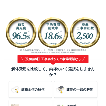
【見積無料】工事会社からの営業電話なし
解体費用を比較して、納得のいく選択をしません
か？
建物全体の解体
建物の一部の解体
その他