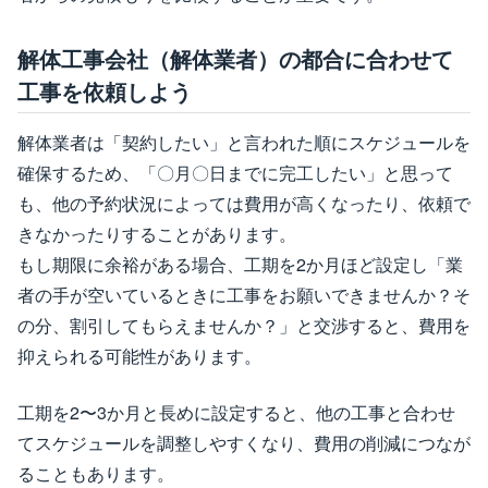
解体工事会社（解体業者）の都合に合わせて
工事を依頼しよう
解体業者は「契約したい」と言われた順にスケジュールを
確保するため、「〇月〇日までに完工したい」と思って
も、他の予約状況によっては費用が高くなったり、依頼で
きなかったりすることがあります。
もし期限に余裕がある場合、工期を2か月ほど設定し「業
者の手が空いているときに工事をお願いできませんか？そ
の分、割引してもらえませんか？」と交渉すると、費用を
抑えられる可能性があります。
工期を2〜3か月と長めに設定すると、他の工事と合わせ
てスケジュールを調整しやすくなり、費用の削減につなが
ることもあります。