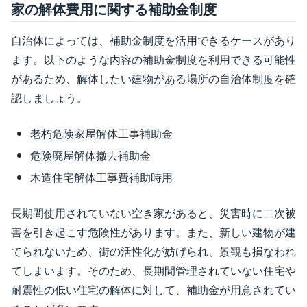
家の解体費用に関する補助金制度
自治体によっては、補助金制度を活用できるケースがあり
ます。以下のような内容の補助金制度を利用できる可能性
があるため、解体したい建物がある場所の自治体制度を確
認しましょう。
老朽危険家屋解体工事補助金
危険廃屋解体撤去補助金
木造住宅解体工事費補助時用
長期間使用されていない空き家があると、災害時に二次被
害を引き起こす危険性があります。また、新しい建物が建
てられないため、街の活性化が妨げられ、景観も損なわれ
てしまいます。そのため、長期間管理されていない住宅や
耐震性の低い住宅の解体に対して、補助金が用意されてい