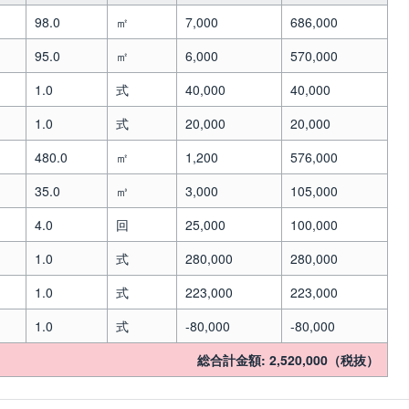
98.0
㎡
7,000
686,000
95.0
㎡
6,000
570,000
1.0
式
40,000
40,000
1.0
式
20,000
20,000
480.0
㎡
1,200
576,000
35.0
㎥
3,000
105,000
4.0
回
25,000
100,000
1.0
式
280,000
280,000
1.0
式
223,000
223,000
1.0
式
-80,000
-80,000
総合計金額: 2,520,000（税抜）