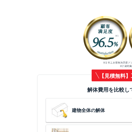
【見積無料】
解体費用を比較し
建物全体の解体