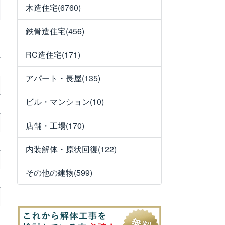
木造住宅(6760)
鉄骨造住宅(456)
RC造住宅(171)
アパート・長屋(135)
ビル・マンション(10)
店舗・工場(170)
内装解体・原状回復(122)
その他の建物(599)