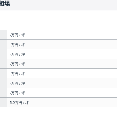
相場
-万円 / 坪
-万円 / 坪
-万円 / 坪
-万円 / 坪
-万円 / 坪
-万円 / 坪
-万円 / 坪
5.2万円 / 坪