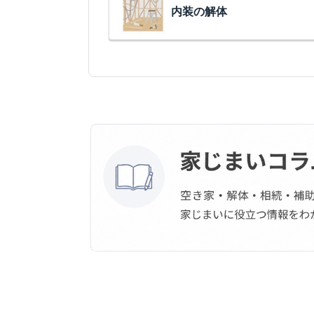
内装の解体