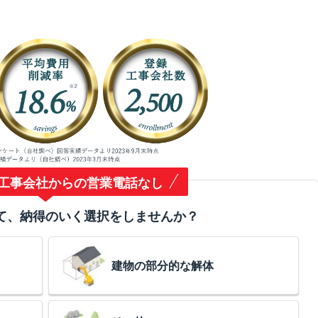
工事会社からの営業電話なし
て、納得のいく選択をしませんか？
建物の部分的な解体