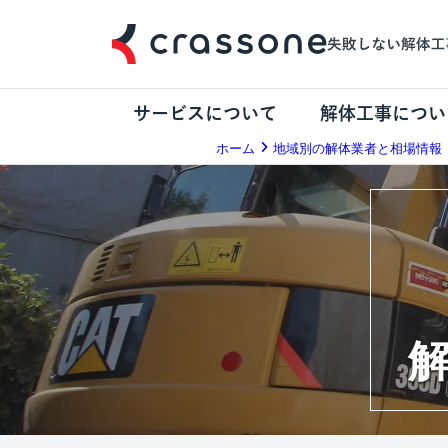
サービスについて
解体工事につい
ホーム
地域別の解体業者と相場情報