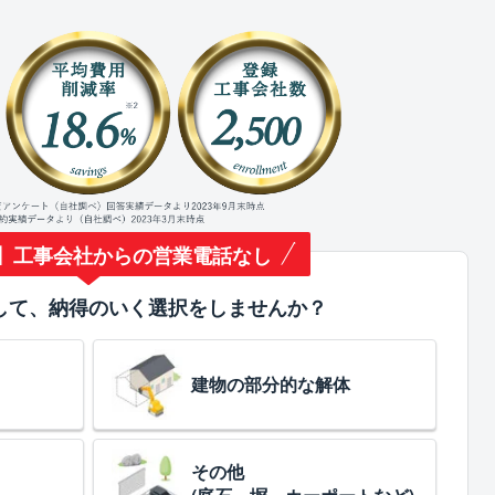
】工事会社からの営業電話なし
して、納得のいく選択をしませんか？
建物の部分的な解体
その他