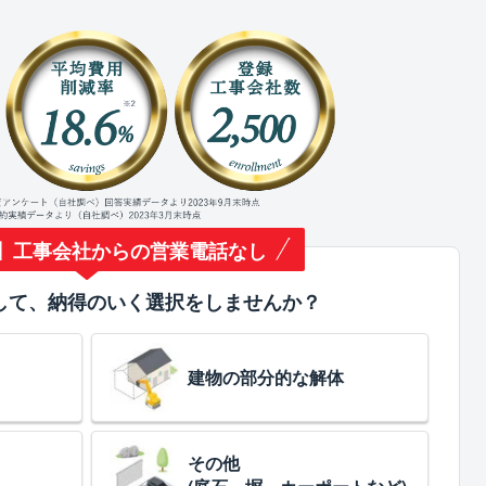
】工事会社からの営業電話なし
して、納得のいく選択をしませんか？
建物の部分的な解体
その他