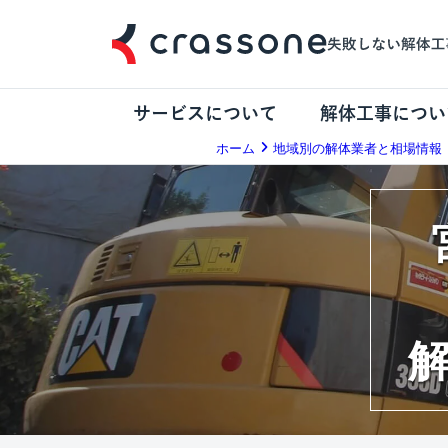
サービスについて
解体工事につい
ホーム
地域別の解体業者と相場情報