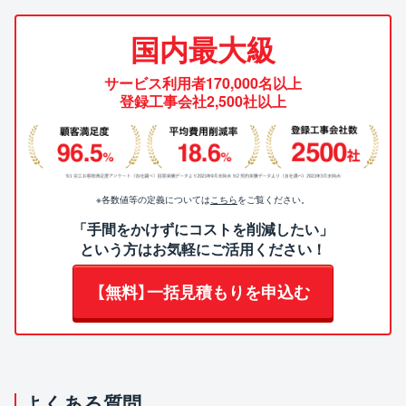
国内最大級
サービス利用者170,000名以上
登録工事会社2,500社以上
※各数値等の定義については
こちら
をご覧ください。
「手間をかけずにコストを削減したい」
という方はお気軽にご活用ください！
【無料】一括見積もりを申込む
よくある質問