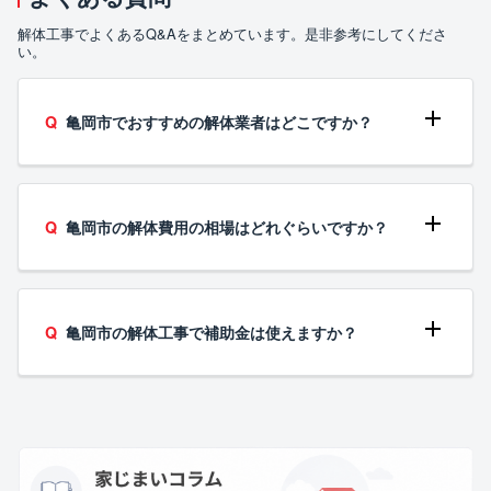
解体工事でよくあるQ&Aをまとめています。是非参考にしてくださ
い。
亀岡市でおすすめの解体業者はどこですか？
亀岡市の解体費用の相場はどれぐらいですか？
亀岡市の解体工事で補助金は使えますか？