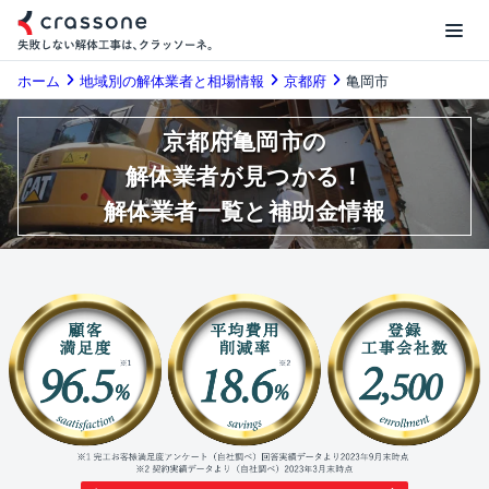
ホーム
地域別の解体業者と相場情報
京都府
亀岡市
京都府亀岡市の
解体業者が見つかる！
解体業者一覧と補助金情報