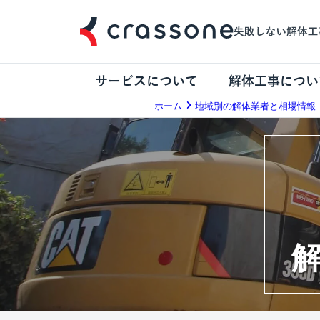
サービスについて
解体工事につい
ホーム
地域別の解体業者と相場情報