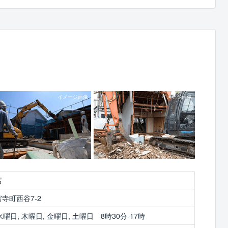
店
寺町西谷7-2
水曜日, 木曜日, 金曜日, 土曜日 8時30分-17時