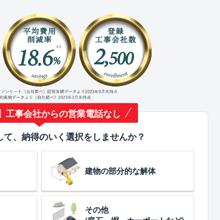
】工事会社からの営業電話なし
して、納得のいく選択をしませんか？
建物の部分的な解体
その他