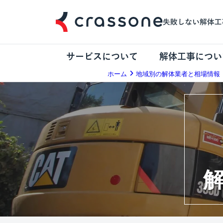
サービスについて
解体工事につい
ホーム
地域別の解体業者と相場情報