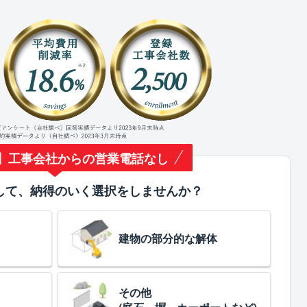
】工事会社からの営業電話なし
して、納得のいく選択をしませんか？
建物の部分的な解体
その他