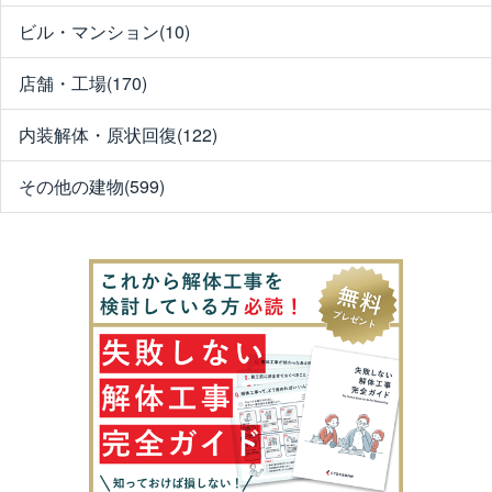
ビル・マンション(10)
店舗・工場(170)
内装解体・原状回復(122)
その他の建物(599)