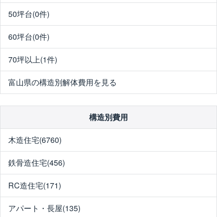
50坪台(0件)
60坪台(0件)
70坪以上(1件)
富山県の構造別解体費用を見る
構造別費用
木造住宅(6760)
鉄骨造住宅(456)
RC造住宅(171)
アパート・長屋(135)