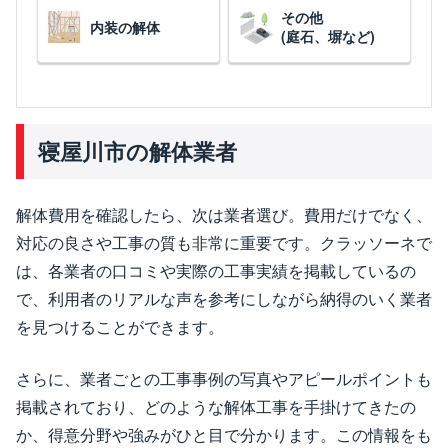
その他
内装の解体
(庭石、塀など)
寝屋川市の解体業者
解体費用を確認したら、次は業者選び。費用だけでなく、
対応の良さや工事の質も非常に重要です。クラッソーネで
は、各業者の口コミや実際の工事実績を掲載しているの
で、利用者のリアルな声を参考にしながら納得のいく業者
を見つけることができます。
さらに、業者ごとの工事事例の写真やアピールポイントも
掲載されており、どのような解体工事を手掛けてきたの
か、得意分野や強みがひと目で分かります。この情報をも