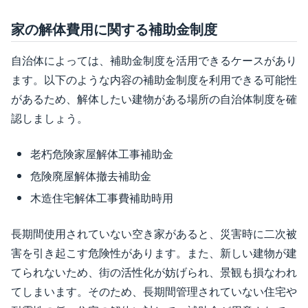
家の解体費用に関する補助金制度
自治体によっては、補助金制度を活用できるケースがあり
ます。以下のような内容の補助金制度を利用できる可能性
があるため、解体したい建物がある場所の自治体制度を確
認しましょう。
老朽危険家屋解体工事補助金
危険廃屋解体撤去補助金
木造住宅解体工事費補助時用
長期間使用されていない空き家があると、災害時に二次被
害を引き起こす危険性があります。また、新しい建物が建
てられないため、街の活性化が妨げられ、景観も損なわれ
てしまいます。そのため、長期間管理されていない住宅や