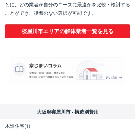
とに、どの業者が自分のニーズに最適かを比較・検討する
ことができ、後悔のない選択が可能です。
寝屋川市エリアの解体業者一覧を見る
大阪府寝屋川市 - 構造別費用
木造住宅(1)