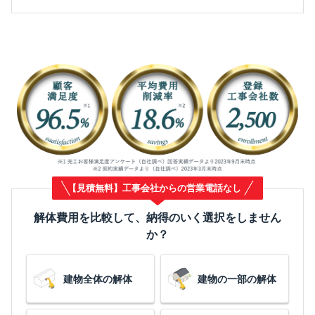
【見積無料】工事会社からの営業電話なし
解体費用を比較して、納得のいく選択をしません
か？
建物全体の解体
建物の一部の解体