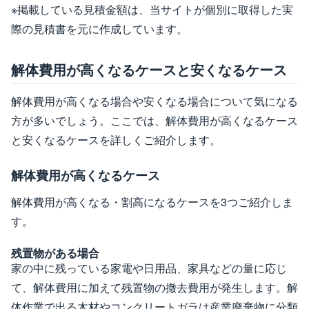
※掲載している見積金額は、当サイトが個別に取得した実
際の見積書を元に作成しています。
解体費用が高くなるケースと安くなるケース
解体費用が高くなる場合や安くなる場合について気になる
方が多いでしょう。ここでは、解体費用が高くなるケース
と安くなるケースを詳しくご紹介します。
解体費用が高くなるケース
解体費用が高くなる・割高になるケースを3つご紹介しま
す。
残置物がある場合
家の中に残っている家電や日用品、家具などの量に応じ
て、解体費用に加えて残置物の撤去費用が発生します。解
体作業で出る木材やコンクリートガラは産業廃棄物に分類