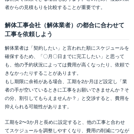
者からの見積もりを比較することが重要です。
解体工事会社（解体業者）の都合に合わせて
工事を依頼しよう
解体業者は「契約したい」と言われた順にスケジュールを
確保するため、「〇月〇日までに完工したい」と思って
も、他の予約状況によっては費用が高くなったり、依頼で
きなかったりすることがあります。
もし期限に余裕がある場合、工期を2か月ほど設定し「業
者の手が空いているときに工事をお願いできませんか？そ
の分、割引してもらえませんか？」と交渉すると、費用を
抑えられる可能性があります。
工期を2〜3か月と長めに設定すると、他の工事と合わせ
てスケジュールを調整しやすくなり、費用の削減につなが