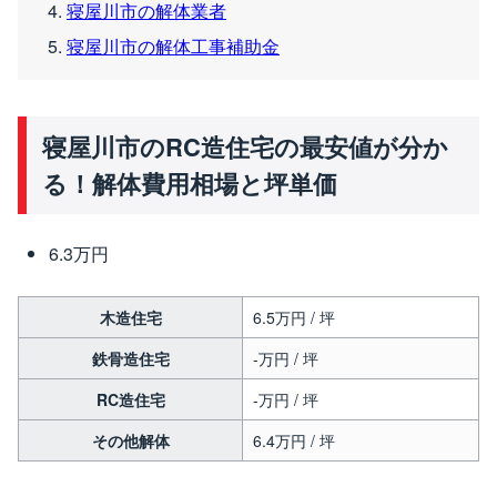
寝屋川市の解体業者
寝屋川市の解体工事補助金
寝屋川市のRC造住宅の最安値が分か
る！解体費用相場と坪単価
6.3万円
木造住宅
6.5万円 / 坪
鉄骨造住宅
-万円 / 坪
RC造住宅
-万円 / 坪
その他解体
6.4万円 / 坪