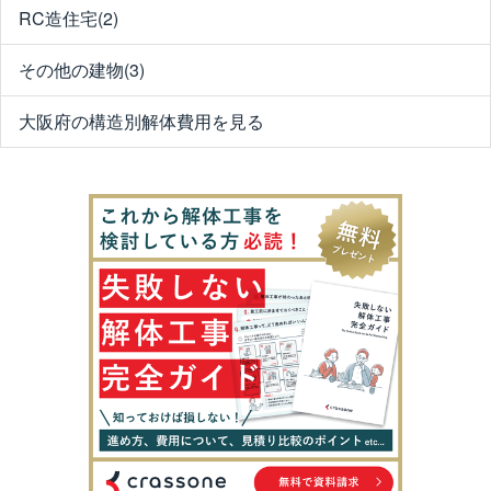
RC造住宅(2)
その他の建物(3)
大阪府の構造別解体費用を見る