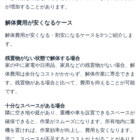
が増加することがあります。
解体費用が安くなるケース
解体費用が安くなる・割安になるケースを3つご紹介しま
す。
残置物がない状態で解体する場合
家の中に家電や日用品、家具などの残置物がない場合、解
体費用は余分なコストがかからず、解体作業に専念できま
す。残置物がある場合と比べて、費用を抑えることが可能
です。
十分なスペースがある場合
隣に空き地や庭があり、重機や車を設置できるスペースが
確保できると、作業がスムーズになります。所有地内に重
機を置ければ、作業効率が向上し、費用も安くなります。
逆に、スペースが不足するとコストが上がることがありま