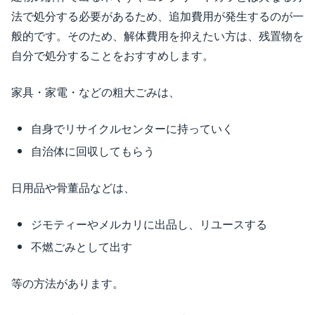
法で処分する必要があるため、追加費用が発生するのが一
般的です。そのため、解体費用を抑えたい方は、残置物を
自分で処分することをおすすめします。
家具・家電・などの粗大ごみは、
自身でリサイクルセンターに持っていく
自治体に回収してもらう
日用品や骨董品などは、
ジモティーやメルカリに出品し、リユースする
不燃ごみとして出す
等の方法があります。