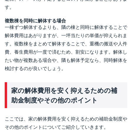
す。
複数棟を同時に解体する場合
一棟ずつ解体するよりも、隣の棟と同時に解体することで
解体費用はあがりますが、一坪当たりの単価が抑えられま
す。複数棟をまとめて解体することで、重機の搬送や人件
費、養生費用が一度で済むため、割安になります。解体し
たい物が複数ある場合や、隣も解体予定なら、同時解体を
検討するのが良いでしょう。
家の解体費用を安く抑えるための補
助金制度やその他のポイント
ここでは、家の解体費用を安く抑えるための補助金制度や
その他のポイントについてご紹介していきます。