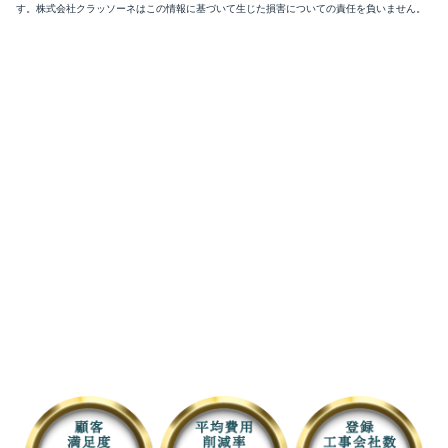
す。株式会社クラッソーネはこの情報に基づいて生じた損害についての責任を負いません。