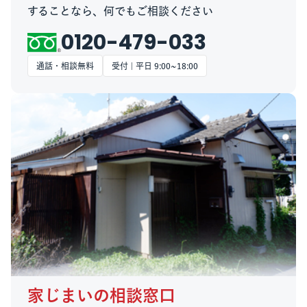
することなら、何でもご相談ください
0120-479-033
通話・相談無料
受付 | 平日 9:00~18:00
家じまいの相談窓口