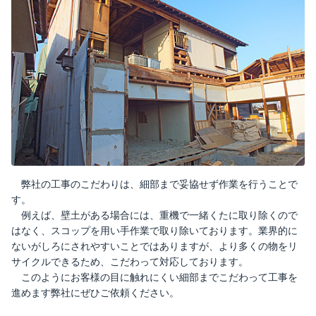
弊社の工事のこだわりは、細部まで妥協せず作業を行うことで
す。
例えば、壁土がある場合には、重機で一緒くたに取り除くので
はなく、スコップを用い手作業で取り除いております。業界的に
ないがしろにされやすいことではありますが、より多くの物をリ
サイクルできるため、こだわって対応しております。
このようにお客様の目に触れにくい細部までこだわって工事を
進めます弊社にぜひご依頼ください。