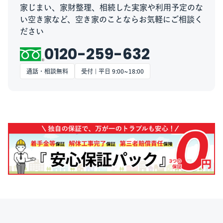
家じまい、家財整理、相続した実家や利用予定のな
い空き家など、空き家のことならお気軽にご相談く
ださい
0120-259-632
通話・相談無料
受付 | 平日 9:00~18:00