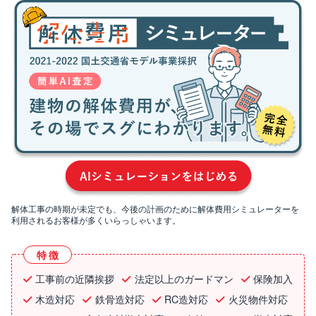
解体工事の時期が未定でも、今後の計画のために解体費用シミュレーターを
利用されるお客様が多くいらっしゃいます。
特徴
工事前の近隣挨拶
法定以上のガードマン
保険加入
木造対応
鉄骨造対応
RC造対応
火災物件対応