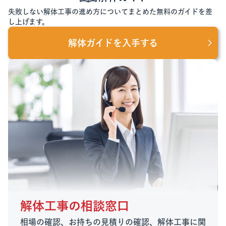
失敗しない解体工事の進め方についてまとめた無料のガイドを差
し上げます。
解体ガイドを入手する
解体工事の相談窓口
相場の確認、お持ちの見積りの確認、解体工事に関