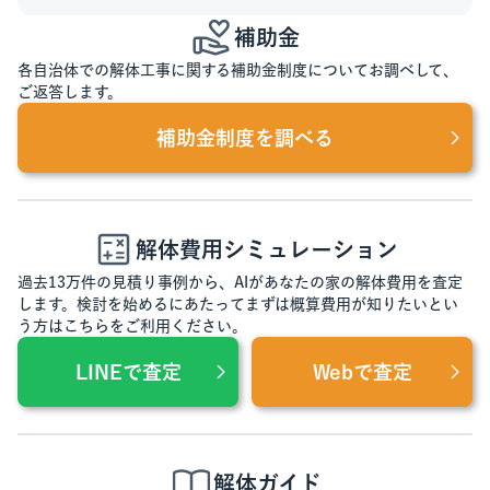
補助金
各自治体での解体工事に関する補助金制度についてお調べして、
ご返答します。
補助金制度を調べる
解体費用シミュレーション
過去13万件の見積り事例から、AIがあなたの家の解体費用を査定
します。検討を始めるにあたってまずは概算費用が知りたいとい
う方はこちらをご利用ください。
LINEで査定
Webで査定
解体ガイド