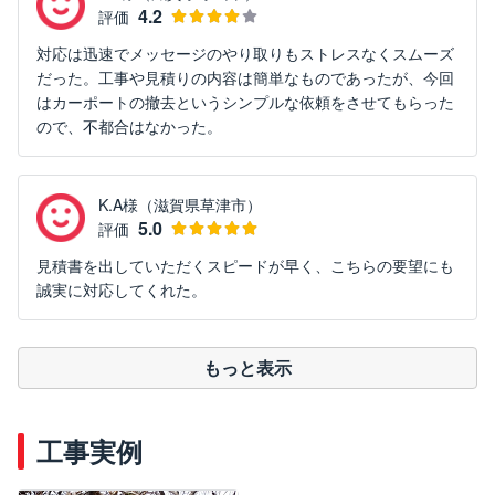
4.2
評価
対応は迅速でメッセージのやり取りもストレスなくスムーズ
だった。工事や見積りの内容は簡単なものであったが、今回
はカーポートの撤去というシンプルな依頼をさせてもらった
ので、不都合はなかった。
K.A様（滋賀県草津市）
5.0
評価
見積書を出していただくスピードが早く、こちらの要望にも
誠実に対応してくれた。
もっと表示
工事実例