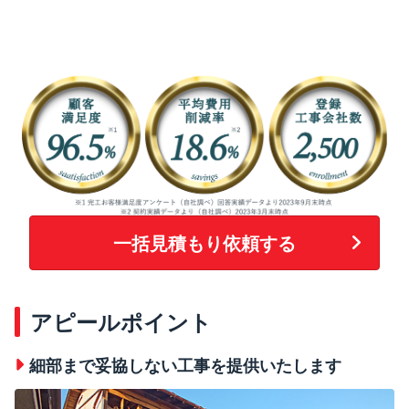
一括見積もり依頼する
アピールポイント
細部まで妥協しない工事を提供いたします